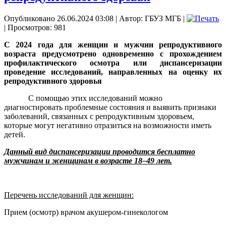
Опубликовано 26.06.2024 03:08
|
Автор: ГБУЗ МГБ
|
| Просмотров: 981
С 2024 года для женщин и мужчин репродуктивного
возраста предусмотрено одновременно с прохождением
профилактического осмотра или диспансеризации
проведение исследований, направленных на оценку их
репродуктивного здоровья
С помощью этих исследований можно
диагностировать проблемные состояния и выявить признаки
заболеваний, связанных с репродуктивным здоровьем,
которые могут негативно отразиться на возможности иметь
детей.
Данный вид диспансеризации проводится бесплатно
мужчинам и женщинам в возрасте 18–49 лет.
Перечень исследований для женщин:
Прием (осмотр) врачом акушером-гинекологом