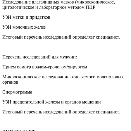
Исследование влагалищных мазков (микроскопическое,
цитологическое и лабораторное методом ПЦР
УЗИ матки и придатков
УЗИ молочных желез
Итоговый перечень исследований определяет специалист.
Перечень исследований для мужчин:
Прием осмотр врачом-урологом/хирургом
Микроскопическое исследование отделяемого мочеполовых
органов
Спермограмма
УЗИ предстательной железы и органов мошонки
Итоговый перечень исследований определяет специалист.