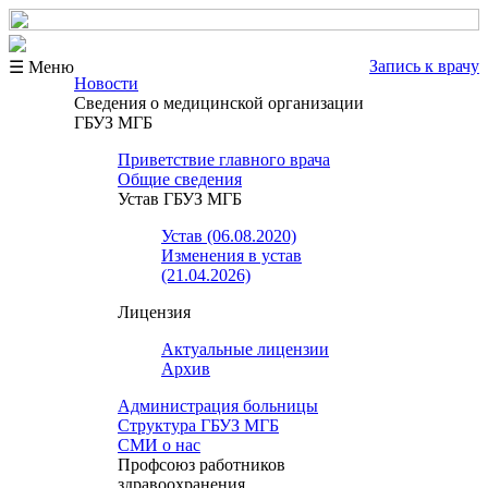
Запись к врачу
☰ Меню
Новости
Сведения о медицинской организации
ГБУЗ МГБ
Приветствие главного врача
Общие сведения
Устав ГБУЗ МГБ
Устав (06.08.2020)
Изменения в устав
(21.04.2026)
Лицензия
Актуальные лицензии
Архив
Администрация больницы
Структура ГБУЗ МГБ
СМИ о нас
Профсоюз работников
здравоохранения