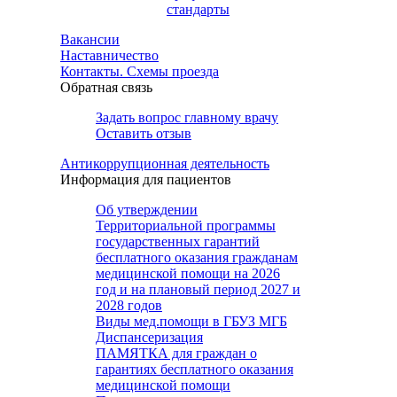
стандарты
Вакансии
Наставничество
Контакты. Схемы проезда
Обратная связь
Задать вопрос главному врачу
Оставить отзыв
Антикоррупционная деятельность
Информация для пациентов
Об утверждении
Территориальной программы
государственных гарантий
бесплатного оказания гражданам
медицинской помощи на 2026
год и на плановый период 2027 и
2028 годов
Виды мед.помощи в ГБУЗ МГБ
Диспансеризация
ПАМЯТКА для граждан о
гарантиях бесплатного оказания
медицинской помощи