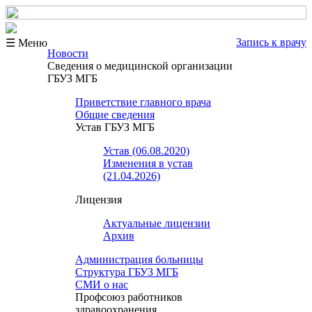
Запись к врачу
☰ Меню
Новости
Сведения о медицинской организации
ГБУЗ МГБ
Приветствие главного врача
Общие сведения
Устав ГБУЗ МГБ
Устав (06.08.2020)
Изменения в устав
(21.04.2026)
Лицензия
Актуальные лицензии
Архив
Администрация больницы
Структура ГБУЗ МГБ
СМИ о нас
Профсоюз работников
здравоохранения