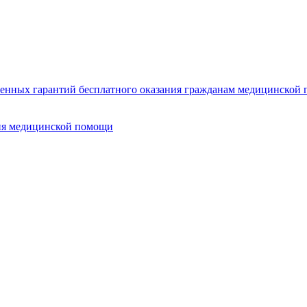
нных гарантий бесплатного оказания гражданам медицинской п
ия медицинской помощи