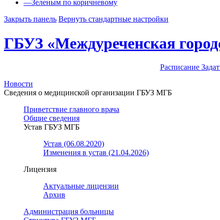
—
Зеленым по коричневому
Закрыть панель
Вернуть стандартные настройки
ГБУЗ «Междуреченская город
Расписание
Задат
Новости
Сведения о медицинской организации ГБУЗ МГБ
Приветствие главного врача
Общие сведения
Устав ГБУЗ МГБ
Устав (06.08.2020)
Изменения в устав (21.04.2026)
Лицензия
Актуальные лицензии
Архив
Администрация больницы