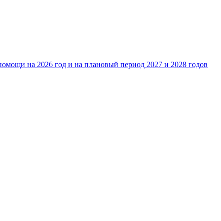
омощи на 2026 год и на плановый период 2027 и 2028 годов