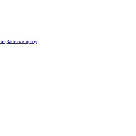
ние
Запись к врачу