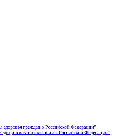
ы здоровья граждан в Российской Федерации"
 медицинском страховании в Российской Федерации"