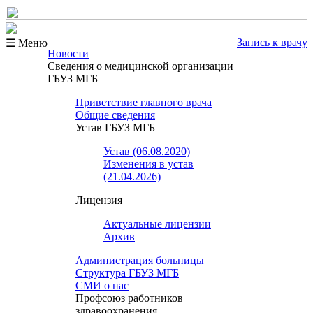
Запись к врачу
☰ Меню
Новости
Сведения о медицинской организации
ГБУЗ МГБ
Приветствие главного врача
Общие сведения
Устав ГБУЗ МГБ
Устав (06.08.2020)
Изменения в устав
(21.04.2026)
Лицензия
Актуальные лицензии
Архив
Администрация больницы
Структура ГБУЗ МГБ
СМИ о нас
Профсоюз работников
здравоохранения