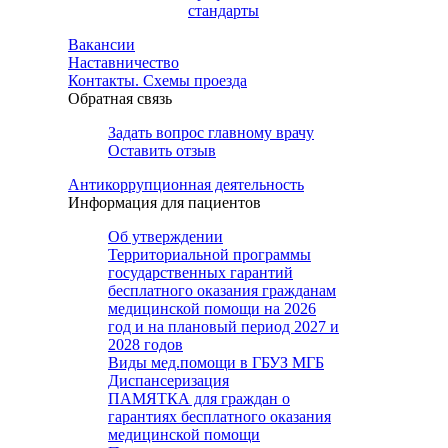
стандарты
Вакансии
Наставничество
Контакты. Схемы проезда
Обратная связь
Задать вопрос главному врачу
Оставить отзыв
Антикоррупционная деятельность
Информация для пациентов
Об утверждении
Территориальной программы
государственных гарантий
бесплатного оказания гражданам
медицинской помощи на 2026
год и на плановый период 2027 и
2028 годов
Виды мед.помощи в ГБУЗ МГБ
Диспансеризация
ПАМЯТКА для граждан о
гарантиях бесплатного оказания
медицинской помощи