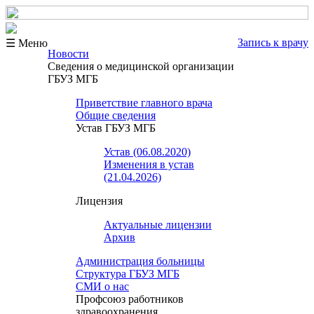
Запись к врачу
☰ Меню
Новости
Сведения о медицинской организации
ГБУЗ МГБ
Приветствие главного врача
Общие сведения
Устав ГБУЗ МГБ
Устав (06.08.2020)
Изменения в устав
(21.04.2026)
Лицензия
Актуальные лицензии
Архив
Администрация больницы
Структура ГБУЗ МГБ
СМИ о нас
Профсоюз работников
здравоохранения