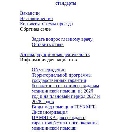
стандарты
Вакансии
Наставничество
Контакты. Схемы проезда
Обратная связь
Задать вопрос главному врачу
Оставить отзыв
Антикоррупционная деятельность
Информация для пациентов
Об утверждении
Территориальной программы
государственных гарантий
бесплатного оказания гражданам
медицинской помощи на 2026
год и на плановый период 2027 и
2028 годов
Виды мед.помощи в ГБУЗ МГБ
Диспансеризация
ПАМЯТКА для граждан о
гарантиях бесплатного оказания
медицинской помощи