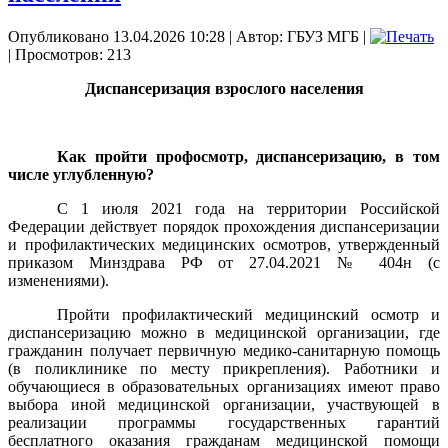
Опубликовано 13.04.2026 10:28
|
Автор: ГБУЗ МГБ
|
| Просмотров: 213
Диспансеризация взрослого населения
Как пройти профосмотр, диспансеризацию, в том
числе углубленную?
С 1 июля 2021 года на территории Российской
Федерации действует порядок прохождения диспансеризации
и профилактических медицинских осмотров, утвержденный
приказом Минздрава РФ от 27.04.2021 № 404н (с
изменениями).
Пройти профилактический медицинский осмотр и
диспансеризацию можно в медицинской организации, где
гражданин получает первичную медико-санитарную помощь
(в поликлинике по месту прикрепления). Работники и
обучающиеся в образовательных организациях имеют право
выбора иной медицинской организации, участвующей в
реализации программы государственных гарантий
бесплатного оказания гражданам медицинской помощи