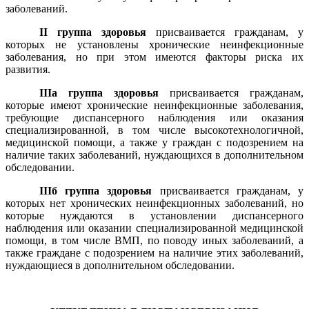
заболеваний.
II группа здоровья
присваивается гражданам, у
которых не установлены хронические неинфекционные
заболевания, но при этом имеются факторы риска их
развития.
IIIа группа здоровья
присваивается гражданам,
которые имеют хронические неинфекционные заболевания,
требующие диспансерного наблюдения или оказания
специализированной, в том числе высокотехнологичной,
медицинской помощи, а также у граждан с подозрением на
наличие таких заболеваний, нуждающихся в дополнительном
обследовании.
IIIб группа здоровья
присваивается гражданам, у
которых нет хронических неинфекционных заболеваний, но
которые нуждаются в установлении диспансерного
наблюдения или оказании специализированной медицинской
помощи, в том числе ВМП, по поводу иных заболеваний, а
также граждане с подозрением на наличие этих заболеваний,
нуждающиеся в дополнительном обследовании.