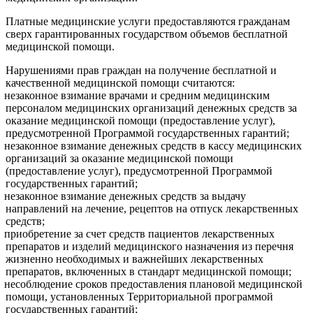
Платные медицинские услуги предоставляются гражданам
сверх гарантированных государством объемов бесплатной
медицинской помощи.
Нарушениями прав граждан на получение бесплатной и
качественной медицинской помощи считаются:
незаконное взимание врачами и средним медицинским
персоналом медицинских организаций денежных средств за
оказание медицинской помощи (предоставление услуг),
предусмотренной Программой государственных гарантий;
незаконное взимание денежных средств в кассу медицинских
организаций за оказание медицинской помощи
(предоставление услуг), предусмотренной Программой
государственных гарантий;
незаконное взимание денежных средств за выдачу
направлений на лечение, рецептов на отпуск лекарственных
средств;
приобретение за счет средств пациентов лекарственных
препаратов и изделий медицинского назначения из перечня
жизненно необходимых и важнейших лекарственных
препаратов, включенных в стандарт медицинской помощи;
несоблюдение сроков предоставления плановой медицинской
помощи, установленных Территориальной программой
государственных гарантий;