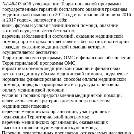
№146-ОЗ «Об утверждении Территориальной программы
государственных гарантий бесплатного оказания гражданам
медицинской помощи на 2015 год и на плановый период 2016
и 2017 годов», включает в себя:
виды, формы и условия медицинской помощи, оказание
которой осуществляется бесплатно;
перечень заболеваний и состояний, оказание медицинской
помощи при которых осуществляется бесплатно, и категории
граждан, оказание медицинской помощи которым
осуществляется бесплатно;
Территориальную программу ОМС и финансовое обеспечение
Территориальной программы ОМС;
нормативы объемов медицинской помощи и финансовых
затрат на единицу объема медицинской помощи, подушевые
нормативы финансирования, способы оплаты медицинской
помощи, порядок формирования и структура тарифов на
оплату медицинской помощи;
условия и порядок предоставления медицинской помощи;
целевые значения критериев доступности и качества
медицинской помощи;
перечень медицинских организаций, участвующих в
реализации Территориальной программы;
перечень медицинских организаций, оказывающих
высокотехнологичную медицинскую помощь;
Перечень лекарственных препаратов, отпускаемых населению