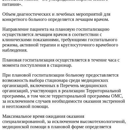
питания».
Объем диагностических и лечебных мероприятий для
конкретного больного определяется лечащим врачом.
Направление пациента на плановую госпитализацию
осуществляется лечащим врачом в соответствии с
клиническими показаниями, требующими госпитального
режима, активной терапии и круглосуточного врачебного
наблюдения.
Плановая госпитализация осуществляется в течение часа с
момента поступления в стационар.
При плановой госпитализации больному предоставляется
возможность выбора стационара среди медицинских
организаций, включенных в Перечень медицинских
организаций, участвующих в реализации Территориальной
программы, в том числе территориальной программы ОМС,
за исключением случаев необходимости оказания экстренной
и неотложной помощи.
Максимальное время ожидания оказания
специализированной, за исключением высокотехнологичной,
медицинской помощи в плановой форме определяется