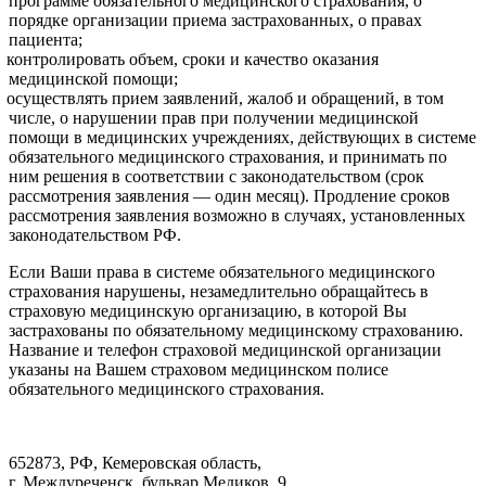
программе обязательного медицинского страхования, о
порядке организации приема застрахованных, о правах
пациента;
контролировать объем, сроки и качество оказания
медицинской помощи;
осуществлять прием заявлений, жалоб и обращений, в том
числе, о нарушении прав при получении медицинской
помощи в медицинских учреждениях, действующих в системе
обязательного медицинского страхования, и принимать по
ним решения в соответствии с законодательством (срок
рассмотрения заявления — один месяц). Продление сроков
рассмотрения заявления возможно в случаях, установленных
законодательством РФ.
Если Ваши права в системе обязательного медицинского
страхования нарушены, незамедлительно обращайтесь в
страховую медицинскую организацию, в которой Вы
застрахованы по обязательному медицинскому страхованию.
Название и телефон страховой медицинской организации
указаны на Вашем страховом медицинском полисе
обязательного медицинского страхования.
652873, РФ, Кемеровская область,
г. Междуреченск, бульвар Медиков, 9