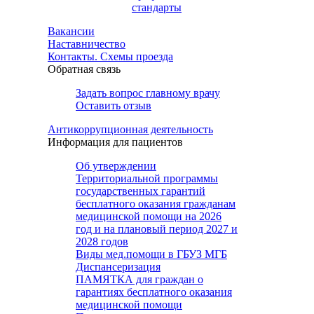
стандарты
Вакансии
Наставничество
Контакты. Схемы проезда
Обратная связь
Задать вопрос главному врачу
Оставить отзыв
Антикоррупционная деятельность
Информация для пациентов
Об утверждении
Территориальной программы
государственных гарантий
бесплатного оказания гражданам
медицинской помощи на 2026
год и на плановый период 2027 и
2028 годов
Виды мед.помощи в ГБУЗ МГБ
Диспансеризация
ПАМЯТКА для граждан о
гарантиях бесплатного оказания
медицинской помощи