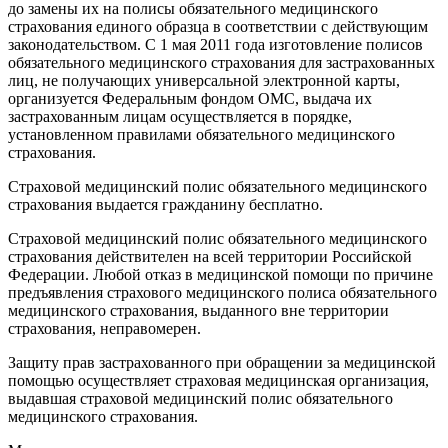
до замены их на полисы обязательного медицинского
страхования единого образца в соответствии с действующим
законодательством. С 1 мая 2011 года изготовление полисов
обязательного медицинского страхования для застрахованных
лиц, не получающих универсальной электронной карты,
организуется Федеральным фондом ОМС, выдача их
застрахованным лицам осуществляется в порядке,
установленном правилами обязательного медицинского
страхования.
Страховой медицинский полис обязательного медицинского
страхования выдается гражданину бесплатно.
Страховой медицинский полис обязательного медицинского
страхования действителен на всей территории Российской
Федерации. Любой отказ в медицинской помощи по причине
предъявления страхового медицинского полиса обязательного
медицинского страхования, выданного вне территории
страхования, неправомерен.
Защиту прав застрахованного при обращении за медицинской
помощью осуществляет страховая медицинская организация,
выдавшая страховой медицинский полис обязательного
медицинского страхования.