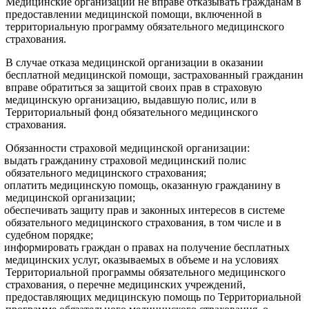
Медицинские организации не вправе отказывать гражданам в
предоставлении медицинской помощи, включенной в
территориальную программу обязательного медицинского
страхования.
В случае отказа медицинской организации в оказании
бесплатной медицинской помощи, застрахованный гражданин
вправе обратиться за защитой своих прав в страховую
медицинскую организацию, выдавшую полис, или в
Территориальный фонд обязательного медицинского
страхования.
Обязанности страховой медицинской организации:
выдать гражданину страховой медицинский полис
обязательного медицинского страхования;
оплатить медицинскую помощь, оказанную гражданину в
медицинской организации;
обеспечивать защиту прав и законных интересов в системе
обязательного медицинского страхования, в том числе и в
судебном порядке;
информировать граждан о правах на получение бесплатных
медицинских услуг, оказываемых в объеме и на условиях
Территориальной программы обязательного медицинского
страхования, о перечне медицинских учреждений,
предоставляющих медицинскую помощь по Территориальной