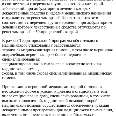
в соответствии с перечнем групп населения и категорий
заболеваний, при амбулаторном лечении которых
лекарственные средства и изделия медицинского назначения
отпускаются по рецептам врачей бесплатно, а также в
соответствии с перечнем групп населения, при амбулаторном
лечении которых лекарственные средства отпускаются по
рецептам врачей с 50-процентной скидкой.
В рамках Территориальной программы обязательного
медицинского страхования предоставляется:
первичная медико-санитарная помощь, в том числе первичная
доврачебная, первичная врачебная и первичная
специализированная;
специализированная, в том числе высокотехнологичная,
медицинская помощь;
скорая, в том числе скорая специализированная, медицинская
помощь.
При оказании первичной медико-санитарной помощи в
неотложной форме в условиях дневного стационара, в том
числе стационара на дому, специализированной, в том числе
высокотехнологичной, медицинской помощи, скорой
медицинской помощи осуществляется обеспечение граждан
лекарственными препаратами для медицинского применения,
включенными в перечень жизненно необходимых и