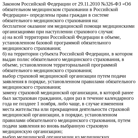
Законом Российской Федерации от 29.11.2010 №326-ФЗ «Об
обязательном медицинском страховании в Российской
Федерации» определены права граждан в системе
обязательного медицинского страхования на:
бесплатное оказание им медицинской помощи медицинскими
организациями при наступлении страхового случая:
а) на всей территории Российской Федерации в объеме,
установленном базовой программой обязательного
медицинского страхования;
б) на территории субъекта Российской Федерации, в котором
выдан полис обязательного медицинского страхования, в
объеме, установленном территориальной программой
обязательного медицинского страхования;
выбор страховой медицинской организации путем подачи
заявления в порядке, установленном правилами обязательного
медицинского страхования;
замену страховой медицинской организации, в которой ранее
был застрахован гражданин, один раз в течение календарного
года не позднее 1 ноября, либо чаще, в случае изменения
места жительства или прекращения деятельности страховой
медицинской организации, в порядке, установленном
правилами обязательного медицинского страхования, путем
подачи заявления во вновь выбранную страховую
медицинскую организацию;
выбор медицинской организации из медицинских