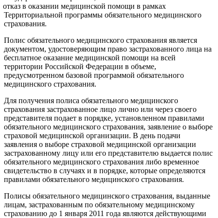
отказ в оказании медицинской помощи в рамках
Территориальной программы обязательного медицинского
страхования.
Полис обязательного медицинского страхования является
документом, удостоверяющим право застрахованного лица на
бесплатное оказание медицинской помощи на всей
территории Российской Федерации в объеме,
предусмотренном базовой программой обязательного
медицинского страхования.
Для получения полиса обязательного медицинского
страхования застрахованное лицо лично или через своего
представителя подает в порядке, установленном правилами
обязательного медицинского страхования, заявление о выборе
страховой медицинской организации. В день подачи
заявления о выборе страховой медицинской организации
застрахованному лицу или его представителю выдается полис
обязательного медицинского страхования либо временное
свидетельство в случаях и в порядке, которые определяются
правилами обязательного медицинского страхования.
Полисы обязательного медицинского страхования, выданные
лицам, застрахованным по обязательному медицинскому
страхованию до 1 января 2011 года являются действующими