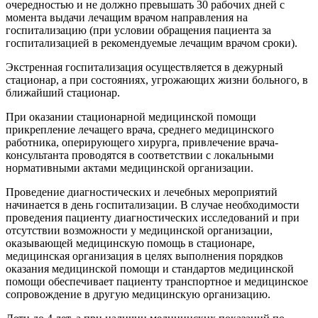
очередностью и не должно превышать 30 рабочих дней с
момента выдачи лечащим врачом направления на
госпитализацию (при условии обращения пациента за
госпитализацией в рекомендуемые лечащим врачом сроки).
Экстренная госпитализация осуществляется в дежурный
стационар, а при состояниях, угрожающих жизни больного, в
ближайший стационар.
При оказании стационарной медицинской помощи
прикрепление лечащего врача, среднего медицинского
работника, оперирующего хирурга, привлечение врача-
консультанта проводятся в соответствии с локальными
нормативными актами медицинской организации.
Проведение диагностических и лечебных мероприятий
начинается в день госпитализации. В случае необходимости
проведения пациенту диагностических исследований и при
отсутствии возможности у медицинской организации,
оказывающей медицинскую помощь в стационаре,
медицинская организация в целях выполнения порядков
оказания медицинской помощи и стандартов медицинской
помощи обеспечивает пациенту транспортное и медицинское
сопровождение в другую медицинскую организацию.