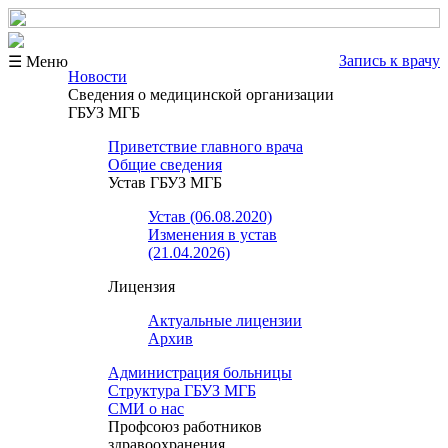
Запись к врачу
☰ Меню
Новости
Сведения о медицинской организации
ГБУЗ МГБ
Приветствие главного врача
Общие сведения
Устав ГБУЗ МГБ
Устав (06.08.2020)
Изменения в устав
(21.04.2026)
Лицензия
Актуальные лицензии
Архив
Администрация больницы
Структура ГБУЗ МГБ
СМИ о нас
Профсоюз работников
здравоохранения