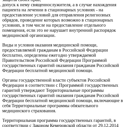
.
допуск к нему священнослужителя, а в случае нахождения
пациента на лечении в стационарных условиях - на
предоставление условий для отправления религиозных
обрядов, проведение которых возможно в стационарных
условиях, в том числе на предоставление отдельного
помещения, если это не нарушает внутренний распорядок
медицинской организации.
Виды и условия оказания медицинской помощи,
предоставляемой гражданам в Российской Федерации
бесплатно, определены ежегодно утверждаемой
Правительством Российской Федерации Программой
государственных гарантий оказания гражданам Российской
Федерации бесплатной медицинской помощи.
Органы государственной власти субъектов Российской
Федерации в соответствии с Программой государственных
гарантий утверждают Территориальные программы
государственных гарантий оказания гражданам Российской
Федерации бесплатной медицинской помощи, включающие в
себя Территориальные программы обязательного
медицинского страхования.
Территориальная программа государственных гарантий, в
соответствии с Законом Кемеровской области от 29.12.2014