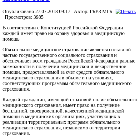
Опубликовано 27.07.2018 09:17
|
Автор: ГБУЗ МГБ
|
| Просмотров: 3985
В соответствии с Конституцией Российской Федерации
каждый имеет право на охрану здоровья и медицинскую
помощь.
Обязательное медицинское страхование является составной
частью государственного социального страхования и
обеспечивает всем гражданам Российской Федерации равные
возможности в получении медицинской и лекарственной
помощи, предоставляемой за счет средств обязательного
медицинского страхования в объеме и на условиях,
соответствующих программам обязательного медицинского
страхования.
Каждый гражданин, имеющий страховой полис обязательного
медицинского страхования, имеет право на получение
бесплатной, своевременной, качественной медицинской
помощи в медицинских организациях, участвующих в
реализации территориальных программ обязательного
медицинского страхования, независимо от территории
страхования.