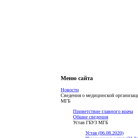
Меню сайта
Новости
Сведения о медицинской организа
МГБ
Приветствие главного врача
Общие сведения
Устав ГБУЗ МГБ
Устав (06.08.2020)