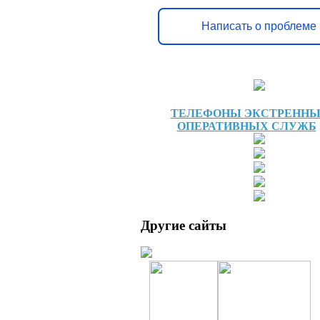
Написать о проблеме
ТЕЛЕФОНЫ ЭКСТРЕНН
ОПЕРАТИВНЫХ СЛУЖБ
Другие сайты