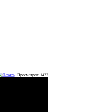
| Просмотров: 1432