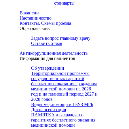
стандарты
Вакансии
Наставничество
Контакты. Схемы проезда
Обратная связь
Задать вопрос главному врачу
Оставить отзыв
Антикоррупционная деятельность
Информация для пациентов
Об утверждении
Территориальной программы
государственных гарантий
бесплатного оказания гражданам
медицинской помощи на 2026
год и на плановый период 2027 и
2028 годов
Виды мед.помощи в ГБУЗ МГБ
Диспансеризация
ПАМЯТКА для граждан о
гарантиях бесплатного оказания
медицинской помощи