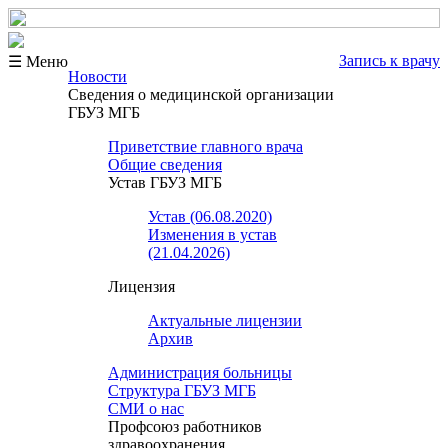
Запись к врачу
☰ Меню
Новости
Сведения о медицинской организации
ГБУЗ МГБ
Приветствие главного врача
Общие сведения
Устав ГБУЗ МГБ
Устав (06.08.2020)
Изменения в устав
(21.04.2026)
Лицензия
Актуальные лицензии
Архив
Администрация больницы
Структура ГБУЗ МГБ
СМИ о нас
Профсоюз работников
здравоохранения