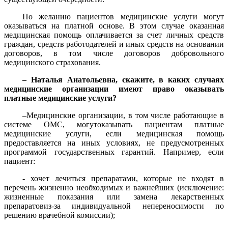
По желанию пациентов медицинские услуги могут
оказываться на платной основе. В этом случае оказанная
медицинская помощь оплачивается за счет личных средств
граждан, средств работодателей и иных средств на основании
договоров, в том числе договоров добровольного
медицинского страхования.
– Наталья Анатольевна, скажите, в каких случаях
медицинские организации имеют право оказывать
платные медицинские услуги?
–Медицинские организации, в том числе работающие в
системе ОМС, могутоказывать пациентам платные
медицинские услуги, если медицинская помощь
предоставляется на иных условиях, не предусмотренных
программой государственных гарантий. Например, если
п
ациент:
- хочет лечиться препаратами, которые не входят в
перечень жизненно необходимых и важнейших (исключение:
жизненные показания или замена лекарственных
препаратовиз-за индивидуальной непереносимости по
решению врачебной комиссии);