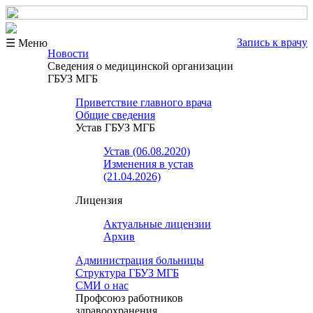
Запись к врачу
☰ Меню
Новости
Сведения о медицинской организации
ГБУЗ МГБ
Приветствие главного врача
Общие сведения
Устав ГБУЗ МГБ
Устав (06.08.2020)
Изменения в устав
(21.04.2026)
Лицензия
Актуальные лицензии
Архив
Администрация больницы
Структура ГБУЗ МГБ
СМИ о нас
Профсоюз работников
здравоохранения