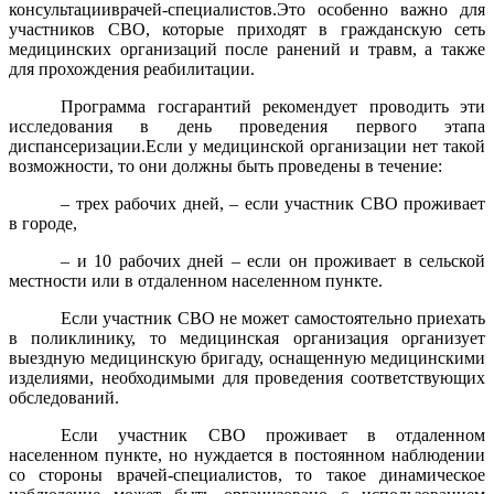
консультацииврачей-специалистов.Это особенно важно для
участников СВО, которые приходят в гражданскую сеть
медицинских организаций после ранений и травм, а также
для прохождения реабилитации.
Программа госгарантий рекомендует проводить эти
исследования в день проведения первого этапа
диспансеризации.Если у медицинской организации нет такой
возможности, то они должны быть проведены в течение:
– трех рабочих дней, – если участник СВО проживает
в городе,
– и 10 рабочих дней – если он проживает в сельской
местности или в отдаленном населенном пункте.
Если участник СВО не может самостоятельно приехать
в поликлинику, то медицинская организация организует
выездную медицинскую бригаду, оснащенную медицинскими
изделиями, необходимыми для проведения соответствующих
обследований.
Если участник СВО проживает в отдаленном
населенном пункте, но нуждается в постоянном наблюдении
со стороны врачей-специалистов, то такое динамическое