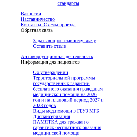
стандарты
Вакансии
Наставничество
Контакты. Схемы проезда
Обратная связь
Задать вопрос главному врачу
Оставить отзыв
Антикоррупционная деятельность
Информация для пациентов
Об утверждении
Территориальной программы
государственных гарантий
бесплатного оказания гражданам
медицинской помощи на 2026
год и на плановый период 2027 и
2028 годов
Виды мед.помощи в ГБУЗ МГБ
Диспансеризация
ПАМЯТКА для граждан о
гарантиях бесплатного оказания
медицинской помощи