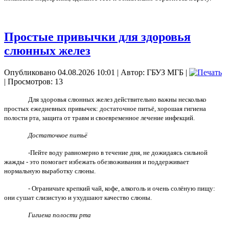
Простые привычки для здоровья
слюнных желез
Опубликовано 04.08.2026 10:01
|
Автор: ГБУЗ МГБ
|
| Просмотров: 13
Для здоровья слюнных желез действительно важны несколько
простых ежедневных привычек: достаточное питьё, хорошая гигиена
полости рта, защита от травм и своевременное лечение инфекций.
Достаточное питьё
-Пейте воду равномерно в течение дня, не дожидаясь сильной
жажды - это помогает избежать обезвоживания и поддерживает
нормальную выработку слюны.
- Ограничьте крепкий чай, кофе, алкоголь и очень солёную пищу:
они сушат слизистую и ухудшают качество слюны.
Гигиена полости рта