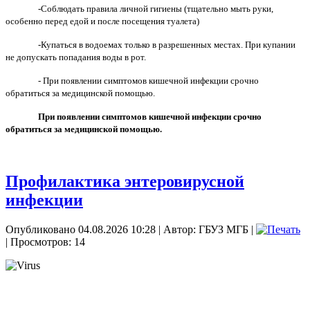
-Соблюдать правила личной гигиены (тщательно мыть руки,
особенно перед едой и после посещения туалета)
-Купаться в водоемах только в разрешенных местах. При купании
не допускать попадания воды в рот.
-
При появлении симптомов кишечной инфекции срочно
обратиться за медицинской помощью.
При появлении симптомов кишечной инфекции срочно
обратиться за медицинской помощью.
Профилактика энтеровирусной
инфекции
Опубликовано 04.08.2026 10:28
|
Автор: ГБУЗ МГБ
|
| Просмотров: 14