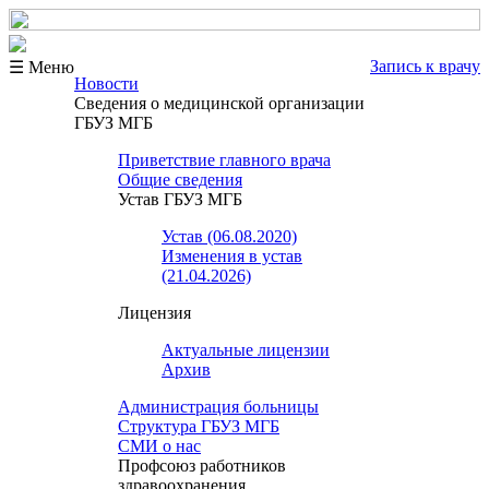
Запись к врачу
☰ Меню
Новости
Сведения о медицинской организации
ГБУЗ МГБ
Приветствие главного врача
Общие сведения
Устав ГБУЗ МГБ
Устав (06.08.2020)
Изменения в устав
(21.04.2026)
Лицензия
Актуальные лицензии
Архив
Администрация больницы
Структура ГБУЗ МГБ
СМИ о нас
Профсоюз работников
здравоохранения