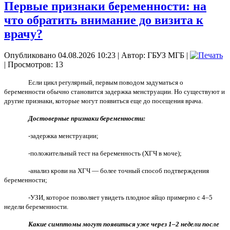
Первые признаки беременности: на
что обратить внимание до визита к
врачу?
Опубликовано 04.08.2026 10:23
|
Автор: ГБУЗ МГБ
|
| Просмотров: 13
Если цикл регулярный, первым поводом задуматься о
беременности обычно становится задержка менструации. Но существуют и
другие признаки, которые могут появиться еще до посещения врача.
Достоверные признаки беременности:
-задержка менструации;
-положительный тест на беременность (ХГЧ в моче);
-анализ крови на ХГЧ — более точный способ подтверждения
беременности;
-УЗИ, которое позволяет увидеть плодное яйцо примерно с 4–5
недели беременности.
Какие симптомы могут появиться уже через 1–2 недели после