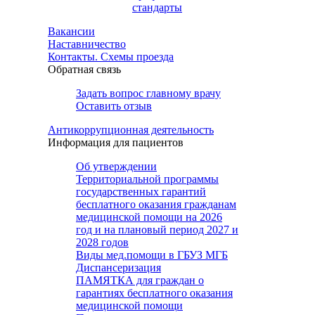
стандарты
Вакансии
Наставничество
Контакты. Схемы проезда
Обратная связь
Задать вопрос главному врачу
Оставить отзыв
Антикоррупционная деятельность
Информация для пациентов
Об утверждении
Территориальной программы
государственных гарантий
бесплатного оказания гражданам
медицинской помощи на 2026
год и на плановый период 2027 и
2028 годов
Виды мед.помощи в ГБУЗ МГБ
Диспансеризация
ПАМЯТКА для граждан о
гарантиях бесплатного оказания
медицинской помощи