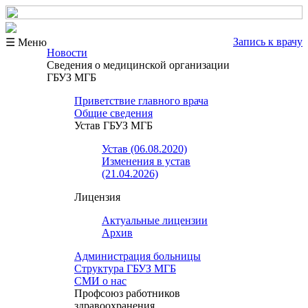
Запись к врачу
☰ Меню
Новости
Сведения о медицинской организации
ГБУЗ МГБ
Приветствие главного врача
Общие сведения
Устав ГБУЗ МГБ
Устав (06.08.2020)
Изменения в устав
(21.04.2026)
Лицензия
Актуальные лицензии
Архив
Администрация больницы
Структура ГБУЗ МГБ
СМИ о нас
Профсоюз работников
здравоохранения