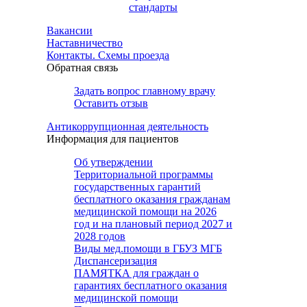
стандарты
Вакансии
Наставничество
Контакты. Схемы проезда
Обратная связь
Задать вопрос главному врачу
Оставить отзыв
Антикоррупционная деятельность
Информация для пациентов
Об утверждении
Территориальной программы
государственных гарантий
бесплатного оказания гражданам
медицинской помощи на 2026
год и на плановый период 2027 и
2028 годов
Виды мед.помощи в ГБУЗ МГБ
Диспансеризация
ПАМЯТКА для граждан о
гарантиях бесплатного оказания
медицинской помощи