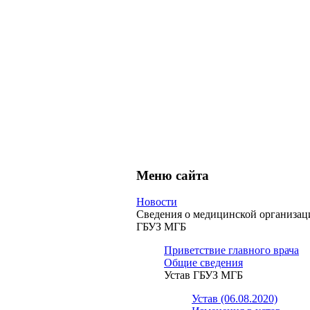
Меню сайта
Новости
Сведения о медицинской организац
ГБУЗ МГБ
Приветствие главного врача
Общие сведения
Устав ГБУЗ МГБ
Устав (06.08.2020)