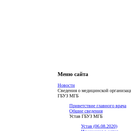
Меню сайта
Новости
Сведения о медицинской организац
ГБУЗ МГБ
Приветствие главного врача
Общие сведения
Устав ГБУЗ МГБ
Устав (06.08.2020)