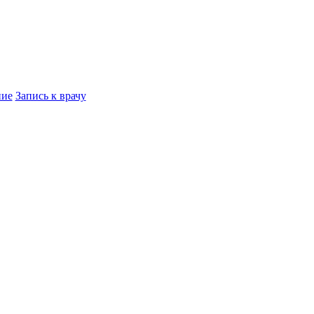
ние
Запись к врачу