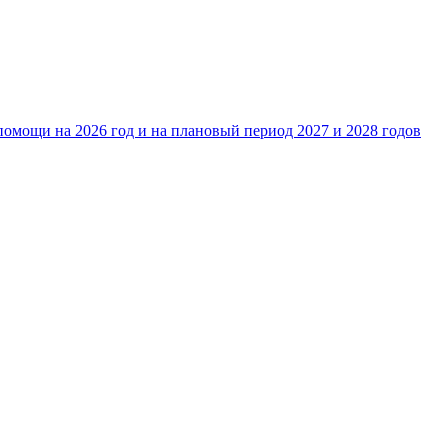
омощи на 2026 год и на плановый период 2027 и 2028 годов