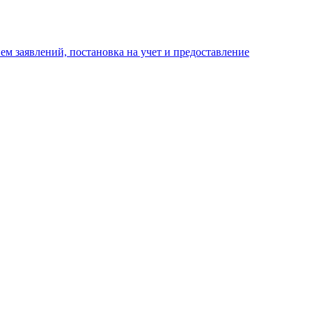
м заявлений, постановка на учет и предоставление