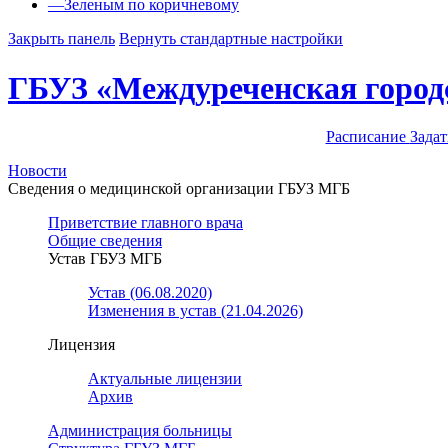
—
Зеленым по коричневому
Закрыть панель
Вернуть стандартные настройки
ГБУЗ «Междуреченская город
Расписание
Задат
Новости
Сведения о медицинской организации ГБУЗ МГБ
Приветствие главного врача
Общие сведения
Устав ГБУЗ МГБ
Устав (06.08.2020)
Изменения в устав (21.04.2026)
Лицензия
Актуальные лицензии
Архив
Администрация больницы