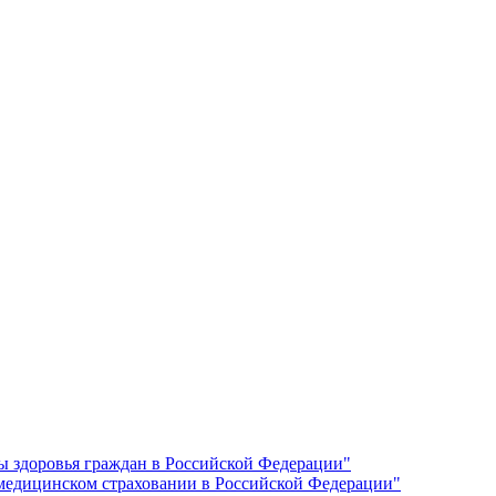
ы здоровья граждан в Российской Федерации"
 медицинском страховании в Российской Федерации"