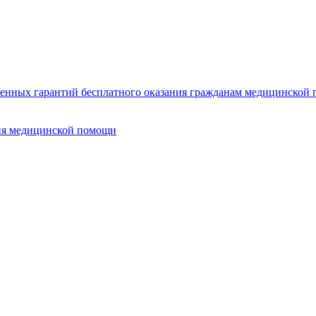
нных гарантий бесплатного оказания гражданам медицинской п
ия медицинской помощи