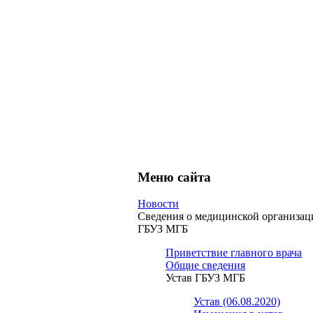
Меню сайта
Новости
Сведения о медицинской организац
ГБУЗ МГБ
Приветствие главного врача
Общие сведения
Устав ГБУЗ МГБ
Устав (06.08.2020)