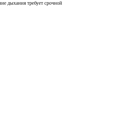
ие дыхания требует срочной