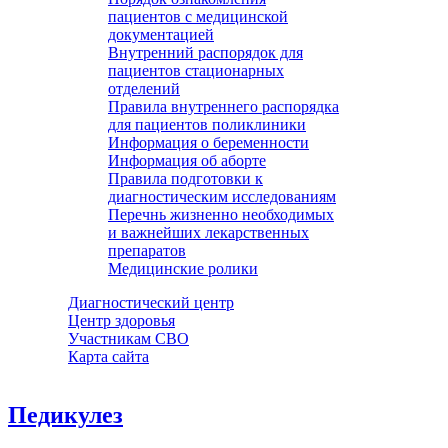
пациентов с медицинской
документацией
Внутренний распорядок для
пациентов стационарных
отделений
Правила внутреннего распорядка
для пациентов поликлиники
Информация о беременности
Информация об аборте
Правила подготовки к
диагностическим исследованиям
Перечнь жизненно необходимых
и важнейших лекарственных
препаратов
Медицинские ролики
Диагностический центр
Центр здоровья
Участникам СВО
Карта сайта
Педикулез