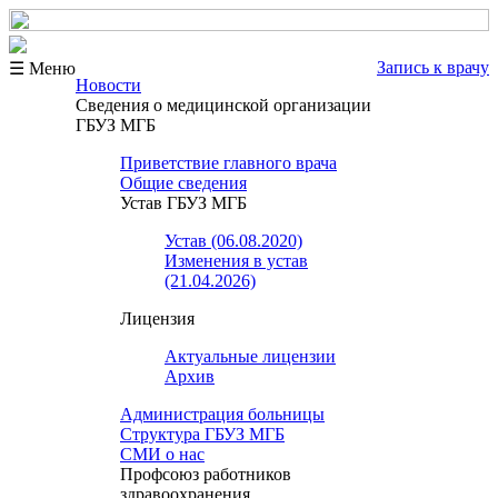
Запись к врачу
☰ Меню
Новости
Сведения о медицинской организации
ГБУЗ МГБ
Приветствие главного врача
Общие сведения
Устав ГБУЗ МГБ
Устав (06.08.2020)
Изменения в устав
(21.04.2026)
Лицензия
Актуальные лицензии
Архив
Администрация больницы
Структура ГБУЗ МГБ
СМИ о нас
Профсоюз работников
здравоохранения