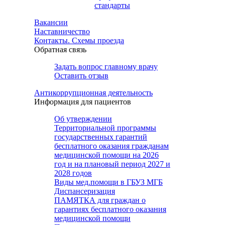
стандарты
Вакансии
Наставничество
Контакты. Схемы проезда
Обратная связь
Задать вопрос главному врачу
Оставить отзыв
Антикоррупционная деятельность
Информация для пациентов
Об утверждении
Территориальной программы
государственных гарантий
бесплатного оказания гражданам
медицинской помощи на 2026
год и на плановый период 2027 и
2028 годов
Виды мед.помощи в ГБУЗ МГБ
Диспансеризация
ПАМЯТКА для граждан о
гарантиях бесплатного оказания
медицинской помощи