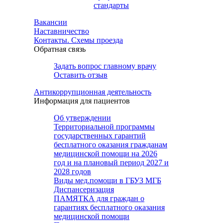
стандарты
Вакансии
Наставничество
Контакты. Схемы проезда
Обратная связь
Задать вопрос главному врачу
Оставить отзыв
Антикоррупционная деятельность
Информация для пациентов
Об утверждении
Территориальной программы
государственных гарантий
бесплатного оказания гражданам
медицинской помощи на 2026
год и на плановый период 2027 и
2028 годов
Виды мед.помощи в ГБУЗ МГБ
Диспансеризация
ПАМЯТКА для граждан о
гарантиях бесплатного оказания
медицинской помощи