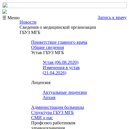
Запись к врачу
☰ Меню
Новости
Сведения о медицинской организации
ГБУЗ МГБ
Приветствие главного врача
Общие сведения
Устав ГБУЗ МГБ
Устав (06.08.2020)
Изменения в устав
(21.04.2026)
Лицензия
Актуальные лицензии
Архив
Администрация больницы
Структура ГБУЗ МГБ
СМИ о нас
Профсоюз работников
здравоохранения