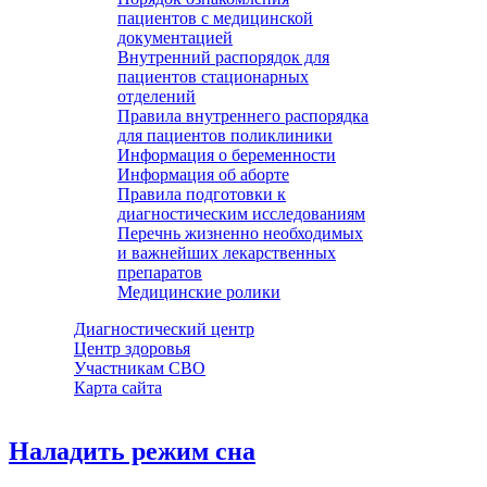
пациентов с медицинской
документацией
Внутренний распорядок для
пациентов стационарных
отделений
Правила внутреннего распорядка
для пациентов поликлиники
Информация о беременности
Информация об аборте
Правила подготовки к
диагностическим исследованиям
Перечнь жизненно необходимых
и важнейших лекарственных
препаратов
Медицинские ролики
Диагностический центр
Центр здоровья
Участникам СВО
Карта сайта
Наладить режим сна