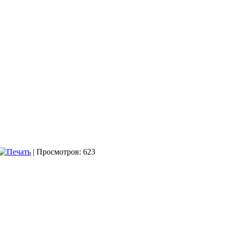
| Просмотров: 623