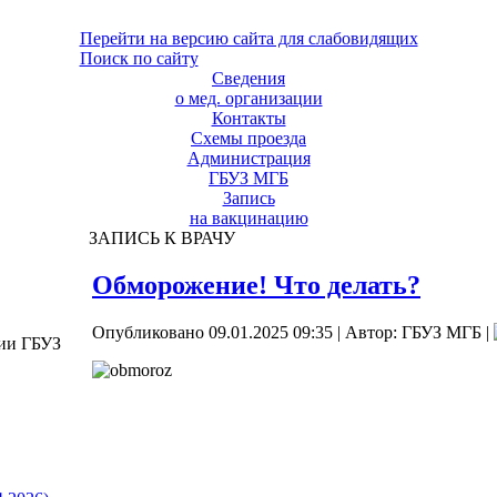
Перейти на версию сайта для слабовидящих
Поиск по сайту
Сведения
о мед. организации
Контакты
Схемы проезда
Администрация
ГБУЗ МГБ
Запись
на вакцинацию
ЗАПИСЬ К ВРАЧУ
Обморожение! Что делать?
Опубликовано 09.01.2025 09:35
|
Автор: ГБУЗ МГБ
|
ции ГБУЗ