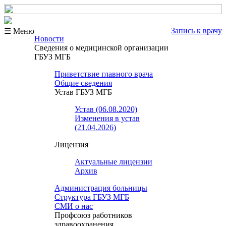
Запись к врачу
☰ Меню
Новости
Сведения о медицинской организации
ГБУЗ МГБ
Приветствие главного врача
Общие сведения
Устав ГБУЗ МГБ
Устав (06.08.2020)
Изменения в устав
(21.04.2026)
Лицензия
Актуальные лицензии
Архив
Администрация больницы
Структура ГБУЗ МГБ
СМИ о нас
Профсоюз работников
здравоохранения