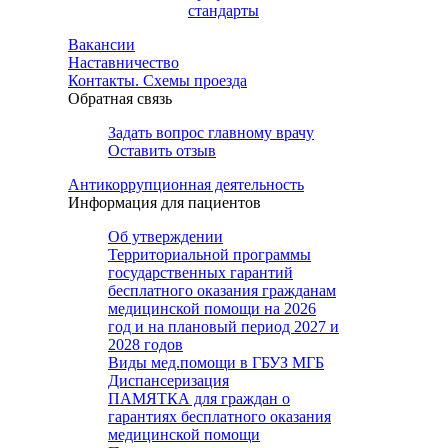
стандарты
Вакансии
Наставничество
Контакты. Схемы проезда
Обратная связь
Задать вопрос главному врачу
Оставить отзыв
Антикоррупционная деятельность
Информация для пациентов
Об утверждении
Территориальной программы
государственных гарантий
бесплатного оказания гражданам
медицинской помощи на 2026
год и на плановый период 2027 и
2028 годов
Виды мед.помощи в ГБУЗ МГБ
Диспансеризация
ПАМЯТКА для граждан о
гарантиях бесплатного оказания
медицинской помощи