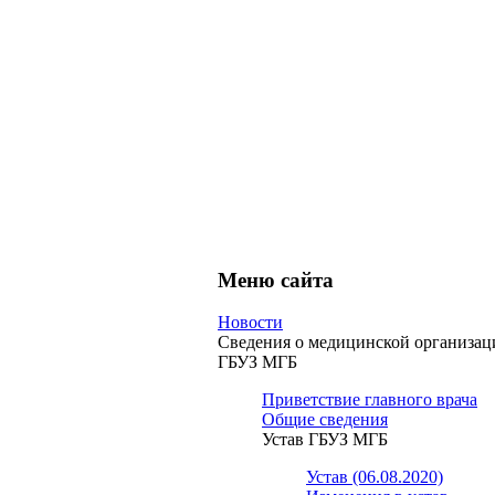
Меню сайта
Новости
Сведения о медицинской организац
ГБУЗ МГБ
Приветствие главного врача
Общие сведения
Устав ГБУЗ МГБ
Устав (06.08.2020)