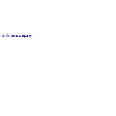
ние
Запись к врачу