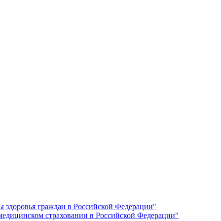
ы здоровья граждан в Российской Федерации"
 медицинском страховании в Российской Федерации"