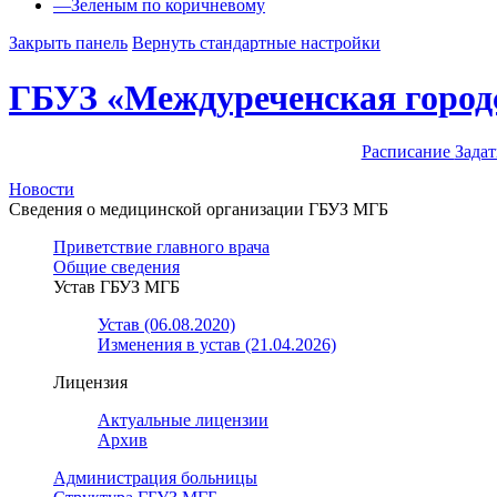
—
Зеленым по коричневому
Закрыть панель
Вернуть стандартные настройки
ГБУЗ «Междуреченская город
Расписание
Задат
Новости
Сведения о медицинской организации ГБУЗ МГБ
Приветствие главного врача
Общие сведения
Устав ГБУЗ МГБ
Устав (06.08.2020)
Изменения в устав (21.04.2026)
Лицензия
Актуальные лицензии
Архив
Администрация больницы