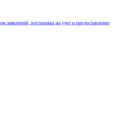
м заявлений, постановка на учет и предоставление