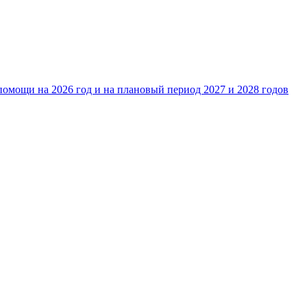
омощи на 2026 год и на плановый период 2027 и 2028 годов