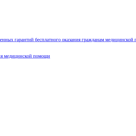
нных гарантий бесплатного оказания гражданам медицинской п
ия медицинской помощи