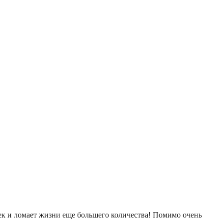
ек и ломает жизни еще большего количества! Помимо очень