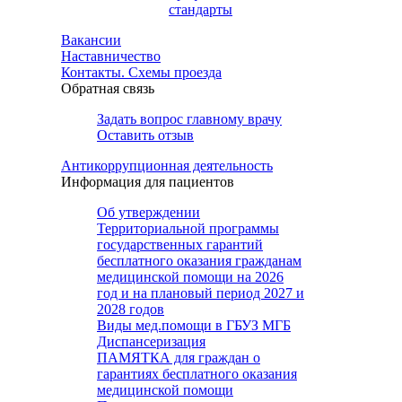
стандарты
Вакансии
Наставничество
Контакты. Схемы проезда
Обратная связь
Задать вопрос главному врачу
Оставить отзыв
Антикоррупционная деятельность
Информация для пациентов
Об утверждении
Территориальной программы
государственных гарантий
бесплатного оказания гражданам
медицинской помощи на 2026
год и на плановый период 2027 и
2028 годов
Виды мед.помощи в ГБУЗ МГБ
Диспансеризация
ПАМЯТКА для граждан о
гарантиях бесплатного оказания
медицинской помощи