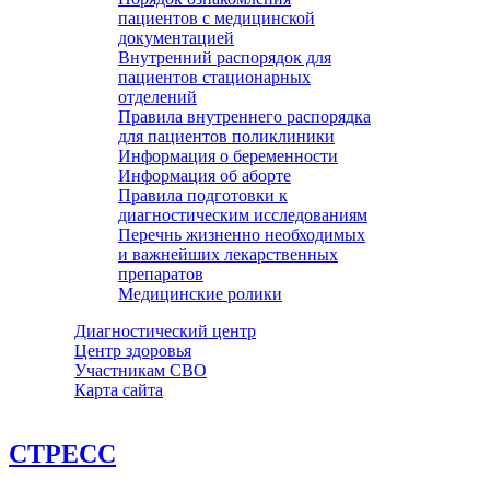
пациентов с медицинской
документацией
Внутренний распорядок для
пациентов стационарных
отделений
Правила внутреннего распорядка
для пациентов поликлиники
Информация о беременности
Информация об аборте
Правила подготовки к
диагностическим исследованиям
Перечнь жизненно необходимых
и важнейших лекарственных
препаратов
Медицинские ролики
Диагностический центр
Центр здоровья
Участникам СВО
Карта сайта
СТРЕСС