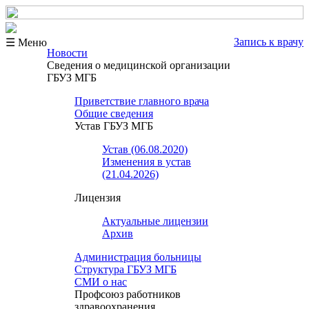
Запись к врачу
☰ Меню
Новости
Сведения о медицинской организации
ГБУЗ МГБ
Приветствие главного врача
Общие сведения
Устав ГБУЗ МГБ
Устав (06.08.2020)
Изменения в устав
(21.04.2026)
Лицензия
Актуальные лицензии
Архив
Администрация больницы
Структура ГБУЗ МГБ
СМИ о нас
Профсоюз работников
здравоохранения