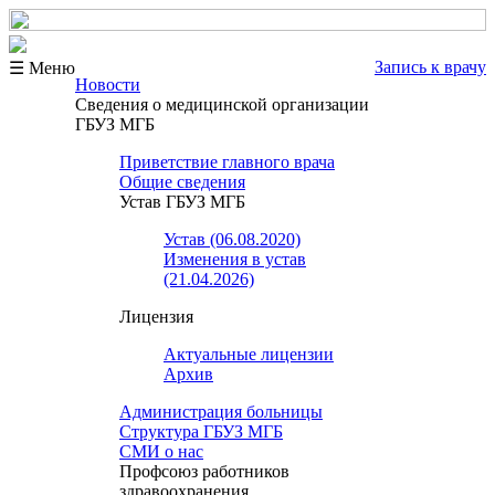
Запись к врачу
☰ Меню
Новости
Сведения о медицинской организации
ГБУЗ МГБ
Приветствие главного врача
Общие сведения
Устав ГБУЗ МГБ
Устав (06.08.2020)
Изменения в устав
(21.04.2026)
Лицензия
Актуальные лицензии
Архив
Администрация больницы
Структура ГБУЗ МГБ
СМИ о нас
Профсоюз работников
здравоохранения