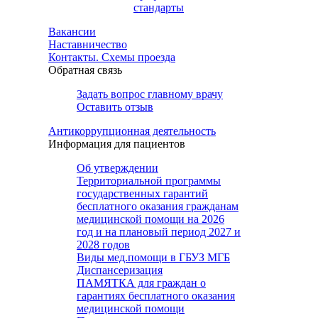
стандарты
Вакансии
Наставничество
Контакты. Схемы проезда
Обратная связь
Задать вопрос главному врачу
Оставить отзыв
Антикоррупционная деятельность
Информация для пациентов
Об утверждении
Территориальной программы
государственных гарантий
бесплатного оказания гражданам
медицинской помощи на 2026
год и на плановый период 2027 и
2028 годов
Виды мед.помощи в ГБУЗ МГБ
Диспансеризация
ПАМЯТКА для граждан о
гарантиях бесплатного оказания
медицинской помощи