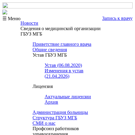
Запись к врачу
☰ Меню
Новости
Сведения о медицинской организации
ГБУЗ МГБ
Приветствие главного врача
Общие сведения
Устав ГБУЗ МГБ
Устав (06.08.2020)
Изменения в устав
(21.04.2026)
Лицензия
Актуальные лицензии
Архив
Администрация больницы
Структура ГБУЗ МГБ
СМИ о нас
Профсоюз работников
здравоохранения