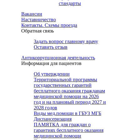
стандарты
Вакансии
Наставничество
Контакты. Схемы проезда
Обратная связь
Задать вопрос главному врачу
Оставить отзыв
Антикоррупционная деятельность
Информация для пациентов
Об утверждении
Территориальной программы
государственных гарантий
бесплатного оказания гражданам
медицинской помощи на 2026
год и на плановый период 2027 и
2028 годов
Виды мед.помощи в ГБУЗ МГБ
Диспансеризация
ПАМЯТКА для граждан о
гарантиях бесплатного оказания
медицинской помощи