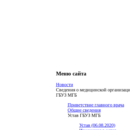
Меню сайта
Новости
Сведения о медицинской организац
ГБУЗ МГБ
Приветствие главного врача
Общие сведения
Устав ГБУЗ МГБ
Устав (06.08.2020)