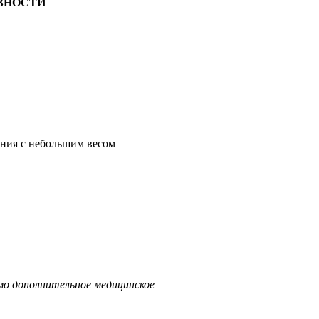
ВНОСТИ
ения с небольшим весом
о дополнительное медицинское