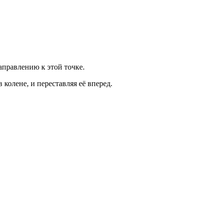
аправлению к этой точке.
колене, и переставляя её вперед.