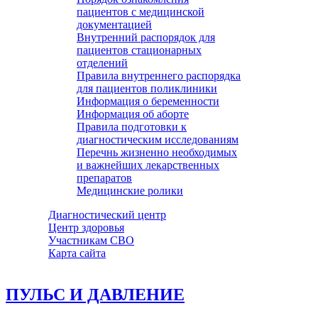
пациентов с медицинской
документацией
Внутренний распорядок для
пациентов стационарных
отделений
Правила внутреннего распорядка
для пациентов поликлиники
Информация о беременности
Информация об аборте
Правила подготовки к
диагностическим исследованиям
Перечнь жизненно необходимых
и важнейших лекарственных
препаратов
Медицинские ролики
Диагностический центр
Центр здоровья
Участникам СВО
Карта сайта
ПУЛЬС И ДАВЛЕНИЕ