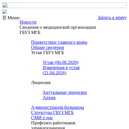
Запись к врачу
☰ Меню
Новости
Сведения о медицинской организации
ГБУЗ МГБ
Приветствие главного врача
Общие сведения
Устав ГБУЗ МГБ
Устав (06.08.2020)
Изменения в устав
(21.04.2026)
Лицензия
Актуальные лицензии
Архив
Администрация больницы
Структура ГБУЗ МГБ
СМИ о нас
Профсоюз работников
здравоохранения