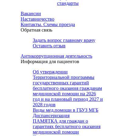
стандарты
Вакансии
Наставничество
Контакты. Схемы проезда
Обратная связь
Задать вопрос главному врачу
Оставить отзыв
Антикоррупционная деятельность
Информация для пациентов
Об утверждении
Территориальной программы
государственных гарантий
бесплатного оказания гражданам
медицинской помощи на 2026
год и на плановый период 2027 и
2028 годов
Виды мед.помощи в ГБУЗ МГБ
Диспансеризация
ПАМЯТКА для граждан о
гарантиях бесплатного оказания
медицинской помощи