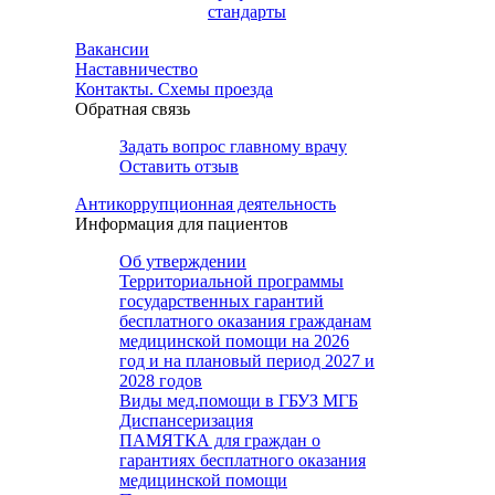
стандарты
Вакансии
Наставничество
Контакты. Схемы проезда
Обратная связь
Задать вопрос главному врачу
Оставить отзыв
Антикоррупционная деятельность
Информация для пациентов
Об утверждении
Территориальной программы
государственных гарантий
бесплатного оказания гражданам
медицинской помощи на 2026
год и на плановый период 2027 и
2028 годов
Виды мед.помощи в ГБУЗ МГБ
Диспансеризация
ПАМЯТКА для граждан о
гарантиях бесплатного оказания
медицинской помощи