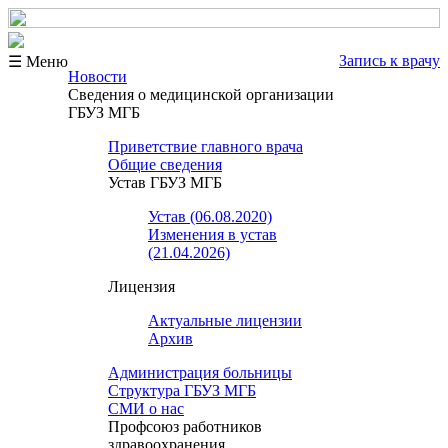
Запись к врачу
☰ Меню
Новости
Сведения о медицинской организации
ГБУЗ МГБ
Приветствие главного врача
Общие сведения
Устав ГБУЗ МГБ
Устав (06.08.2020)
Изменения в устав
(21.04.2026)
Лицензия
Актуальные лицензии
Архив
Администрация больницы
Структура ГБУЗ МГБ
СМИ о нас
Профсоюз работников
здравоохранения