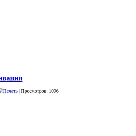
ивания
| Просмотров: 1096