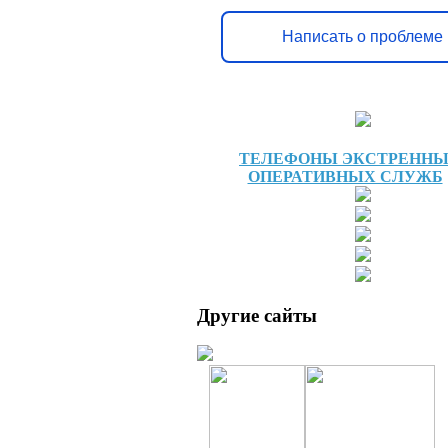
Написать о проблеме
ТЕЛЕФОНЫ ЭКСТРЕНН
ОПЕРАТИВНЫХ СЛУЖБ
Другие сайты