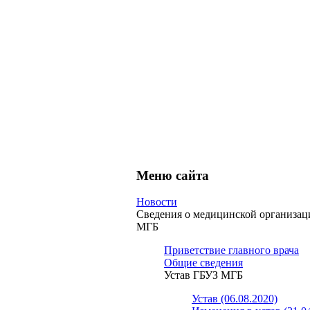
Меню сайта
Новости
Сведения о медицинской организа
МГБ
Приветствие главного врача
Общие сведения
Устав ГБУЗ МГБ
Устав (06.08.2020)