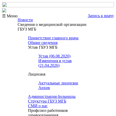
Запись к врачу
☰ Меню
Новости
Сведения о медицинской организации
ГБУЗ МГБ
Приветствие главного врача
Общие сведения
Устав ГБУЗ МГБ
Устав (06.08.2020)
Изменения в устав
(21.04.2026)
Лицензия
Актуальные лицензии
Архив
Администрация больницы
Структура ГБУЗ МГБ
СМИ о нас
Профсоюз работников
здравоохранения