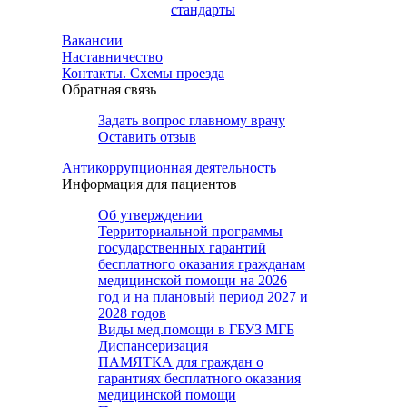
стандарты
Вакансии
Наставничество
Контакты. Схемы проезда
Обратная связь
Задать вопрос главному врачу
Оставить отзыв
Антикоррупционная деятельность
Информация для пациентов
Об утверждении
Территориальной программы
государственных гарантий
бесплатного оказания гражданам
медицинской помощи на 2026
год и на плановый период 2027 и
2028 годов
Виды мед.помощи в ГБУЗ МГБ
Диспансеризация
ПАМЯТКА для граждан о
гарантиях бесплатного оказания
медицинской помощи