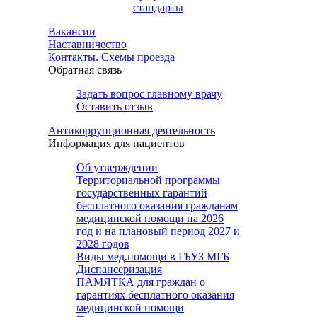
стандарты
Вакансии
Наставничество
Контакты. Схемы проезда
Обратная связь
Задать вопрос главному врачу
Оставить отзыв
Антикоррупционная деятельность
Информация для пациентов
Об утверждении
Территориальной программы
государственных гарантий
бесплатного оказания гражданам
медицинской помощи на 2026
год и на плановый период 2027 и
2028 годов
Виды мед.помощи в ГБУЗ МГБ
Диспансеризация
ПАМЯТКА для граждан о
гарантиях бесплатного оказания
медицинской помощи