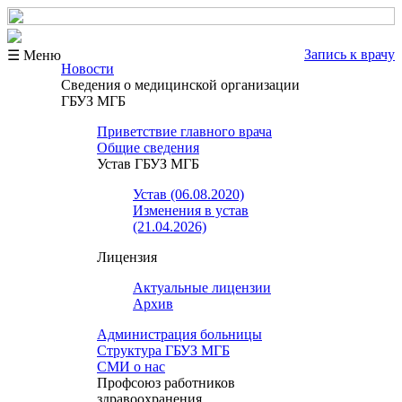
Запись к врачу
☰ Меню
Новости
Сведения о медицинской организации
ГБУЗ МГБ
Приветствие главного врача
Общие сведения
Устав ГБУЗ МГБ
Устав (06.08.2020)
Изменения в устав
(21.04.2026)
Лицензия
Актуальные лицензии
Архив
Администрация больницы
Структура ГБУЗ МГБ
СМИ о нас
Профсоюз работников
здравоохранения