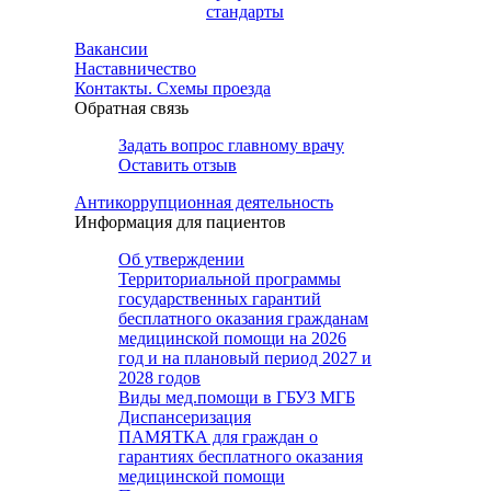
стандарты
Вакансии
Наставничество
Контакты. Схемы проезда
Обратная связь
Задать вопрос главному врачу
Оставить отзыв
Антикоррупционная деятельность
Информация для пациентов
Об утверждении
Территориальной программы
государственных гарантий
бесплатного оказания гражданам
медицинской помощи на 2026
год и на плановый период 2027 и
2028 годов
Виды мед.помощи в ГБУЗ МГБ
Диспансеризация
ПАМЯТКА для граждан о
гарантиях бесплатного оказания
медицинской помощи