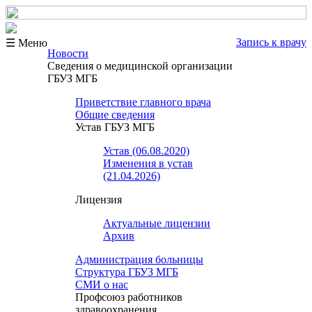
Запись к врачу
☰ Меню
Новости
Сведения о медицинской организации
ГБУЗ МГБ
Приветствие главного врача
Общие сведения
Устав ГБУЗ МГБ
Устав (06.08.2020)
Изменения в устав
(21.04.2026)
Лицензия
Актуальные лицензии
Архив
Администрация больницы
Структура ГБУЗ МГБ
СМИ о нас
Профсоюз работников
здравоохранения