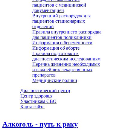
пациентов с медицинской
документацией
Внутренний распорядок для
пациентов стационарных
отделений
Правила внутреннего распорядка
для пациентов поликлиники
Информация о беременности
Информация об аборте
Правила подготовки к
диагностическим исследованиям
Перечнь жизненно необходимых
и важнейших лекарственных
препаратов
Медицинские ролики
Диагностический центр
Центр здоровья
Участникам СВО
Карта сайта
Алкоголь - путь к раку