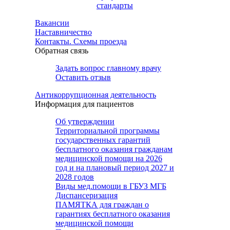
стандарты
Вакансии
Наставничество
Контакты. Схемы проезда
Обратная связь
Задать вопрос главному врачу
Оставить отзыв
Антикоррупционная деятельность
Информация для пациентов
Об утверждении
Территориальной программы
государственных гарантий
бесплатного оказания гражданам
медицинской помощи на 2026
год и на плановый период 2027 и
2028 годов
Виды мед.помощи в ГБУЗ МГБ
Диспансеризация
ПАМЯТКА для граждан о
гарантиях бесплатного оказания
медицинской помощи