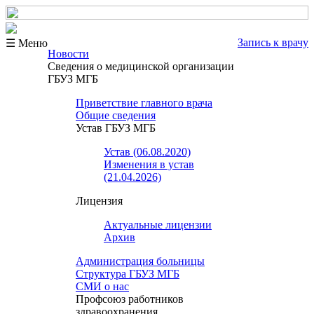
Запись к врачу
☰ Меню
Новости
Сведения о медицинской организации
ГБУЗ МГБ
Приветствие главного врача
Общие сведения
Устав ГБУЗ МГБ
Устав (06.08.2020)
Изменения в устав
(21.04.2026)
Лицензия
Актуальные лицензии
Архив
Администрация больницы
Структура ГБУЗ МГБ
СМИ о нас
Профсоюз работников
здравоохранения