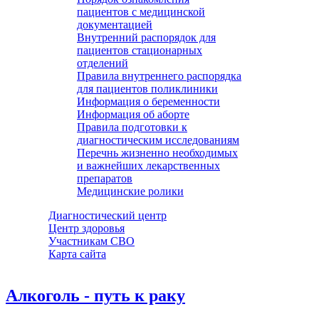
пациентов с медицинской
документацией
Внутренний распорядок для
пациентов стационарных
отделений
Правила внутреннего распорядка
для пациентов поликлиники
Информация о беременности
Информация об аборте
Правила подготовки к
диагностическим исследованиям
Перечнь жизненно необходимых
и важнейших лекарственных
препаратов
Медицинские ролики
Диагностический центр
Центр здоровья
Участникам СВО
Карта сайта
Алкоголь - путь к раку