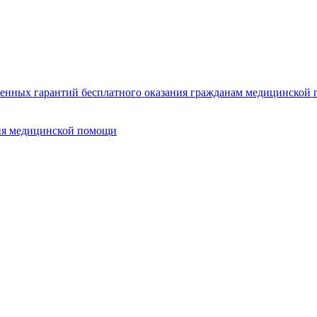
нных гарантий бесплатного оказания гражданам медицинской п
ия медицинской помощи