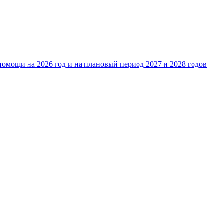
омощи на 2026 год и на плановый период 2027 и 2028 годов