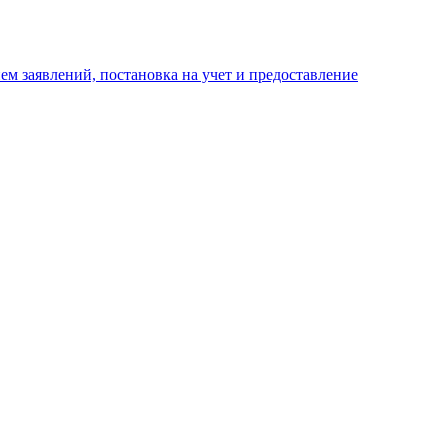
м заявлений, постановка на учет и предоставление