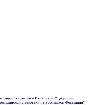
ы здоровья граждан в Российской Федерации"
 медицинском страховании в Российской Федерации"