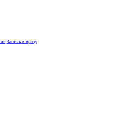
ние
Запись к врачу