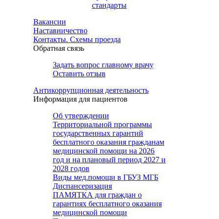
стандарты
Вакансии
Наставничество
Контакты. Схемы проезда
Обратная связь
Задать вопрос главному врачу
Оставить отзыв
Антикоррупционная деятельность
Информация для пациентов
Об утверждении
Территориальной программы
государственных гарантий
бесплатного оказания гражданам
медицинской помощи на 2026
год и на плановый период 2027 и
2028 годов
Виды мед.помощи в ГБУЗ МГБ
Диспансеризация
ПАМЯТКА для граждан о
гарантиях бесплатного оказания
медицинской помощи