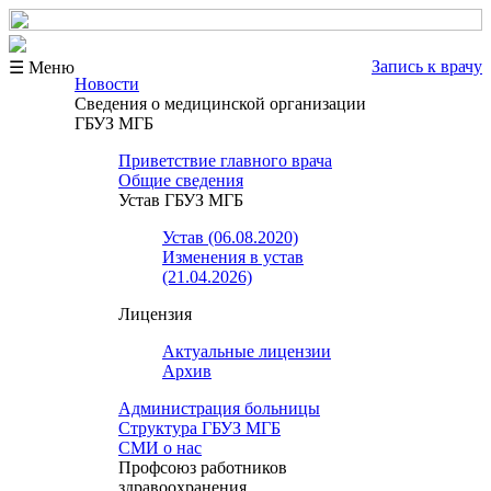
Запись к врачу
☰ Меню
Новости
Сведения о медицинской организации
ГБУЗ МГБ
Приветствие главного врача
Общие сведения
Устав ГБУЗ МГБ
Устав (06.08.2020)
Изменения в устав
(21.04.2026)
Лицензия
Актуальные лицензии
Архив
Администрация больницы
Структура ГБУЗ МГБ
СМИ о нас
Профсоюз работников
здравоохранения