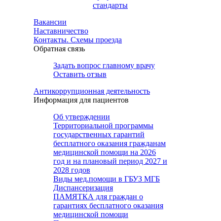
стандарты
Вакансии
Наставничество
Контакты. Схемы проезда
Обратная связь
Задать вопрос главному врачу
Оставить отзыв
Антикоррупционная деятельность
Информация для пациентов
Об утверждении
Территориальной программы
государственных гарантий
бесплатного оказания гражданам
медицинской помощи на 2026
год и на плановый период 2027 и
2028 годов
Виды мед.помощи в ГБУЗ МГБ
Диспансеризация
ПАМЯТКА для граждан о
гарантиях бесплатного оказания
медицинской помощи