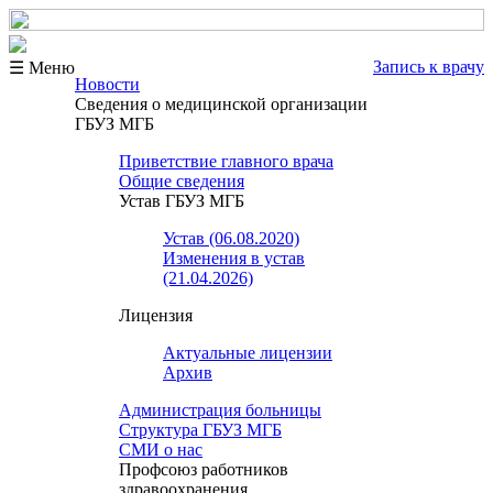
Запись к врачу
☰ Меню
Новости
Сведения о медицинской организации
ГБУЗ МГБ
Приветствие главного врача
Общие сведения
Устав ГБУЗ МГБ
Устав (06.08.2020)
Изменения в устав
(21.04.2026)
Лицензия
Актуальные лицензии
Архив
Администрация больницы
Структура ГБУЗ МГБ
СМИ о нас
Профсоюз работников
здравоохранения