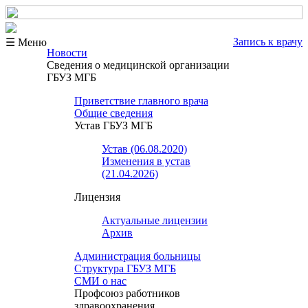
Запись к врачу
☰ Меню
Новости
Сведения о медицинской организации
ГБУЗ МГБ
Приветствие главного врача
Общие сведения
Устав ГБУЗ МГБ
Устав (06.08.2020)
Изменения в устав
(21.04.2026)
Лицензия
Актуальные лицензии
Архив
Администрация больницы
Структура ГБУЗ МГБ
СМИ о нас
Профсоюз работников
здравоохранения