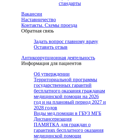
стандарты
Вакансии
Наставничество
Контакты. Схемы проезда
Обратная связь
Задать вопрос главному врачу
Оставить отзыв
Антикоррупционная деятельность
Информация для пациентов
Об утверждении
Территориальной программы
государственных гарантий
бесплатного оказания гражданам
медицинской помощи на 2026
год и на плановый период 2027 и
2028 годов
Виды мед.помощи в ГБУЗ МГБ
Диспансеризация
ПАМЯТКА для граждан о
гарантиях бесплатного оказания
медицинской помощи