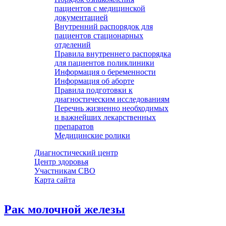
пациентов с медицинской
документацией
Внутренний распорядок для
пациентов стационарных
отделений
Правила внутреннего распорядка
для пациентов поликлиники
Информация о беременности
Информация об аборте
Правила подготовки к
диагностическим исследованиям
Перечнь жизненно необходимых
и важнейших лекарственных
препаратов
Медицинские ролики
Диагностический центр
Центр здоровья
Участникам СВО
Карта сайта
Рак молочной железы