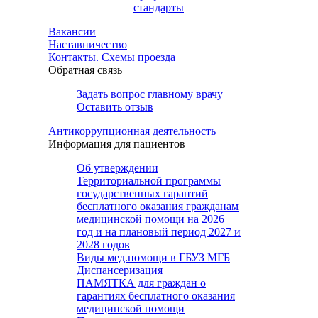
стандарты
Вакансии
Наставничество
Контакты. Схемы проезда
Обратная связь
Задать вопрос главному врачу
Оставить отзыв
Антикоррупционная деятельность
Информация для пациентов
Об утверждении
Территориальной программы
государственных гарантий
бесплатного оказания гражданам
медицинской помощи на 2026
год и на плановый период 2027 и
2028 годов
Виды мед.помощи в ГБУЗ МГБ
Диспансеризация
ПАМЯТКА для граждан о
гарантиях бесплатного оказания
медицинской помощи