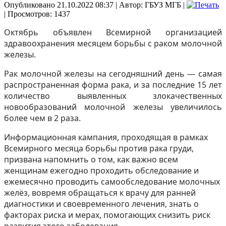
Опубликовано 21.10.2022 08:37
|
Автор: ГБУЗ МГБ
|
| Просмотров: 1437
Октябрь объявлен Всемирной организацией
здравоохранения месяцем борьбы с раком молочной
железы.
Рак молочной железы на сегодняшний день — самая
распространенная форма рака, и за последние 15 лет
количество выявленных злокачественных
новообразований молочной железы увеличилось
более чем в 2 раза.
Информационная кампания, проходящая в рамках
Всемирного месяца борьбы против рака груди,
призвана напомнить о том, как важно всем
женщинам ежегодно проходить обследование и
ежемесячно проводить самообследование молочных
желёз, вовремя обращаться к врачу для ранней
диагностики и своевременного лечения, знать о
факторах риска и мерах, помогающих снизить риск
развития этого заболевания.