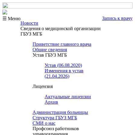
Запись к врачу
☰ Меню
Новости
Сведения о медицинской организации
ГБУЗ МГБ
Приветствие главного врача
Общие сведения
Устав ГБУЗ МГБ
Устав (06.08.2020)
Изменения в устав
(21.04.2026)
Лицензия
Актуальные лицензии
Архив
Администрация больницы
Структура ГБУЗ МГБ
СМИ о нас
Профсоюз работников
здравоохранения