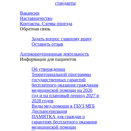
стандарты
Вакансии
Наставничество
Контакты. Схемы проезда
Обратная связь
Задать вопрос главному врачу
Оставить отзыв
Антикоррупционная деятельность
Информация для пациентов
Об утверждении
Территориальной программы
государственных гарантий
бесплатного оказания гражданам
медицинской помощи на 2026
год и на плановый период 2027 и
2028 годов
Виды мед.помощи в ГБУЗ МГБ
Диспансеризация
ПАМЯТКА для граждан о
гарантиях бесплатного оказания
медицинской помощи