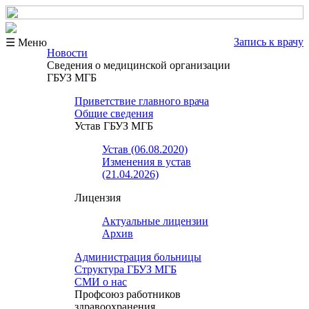
Запись к врачу
☰ Меню
Новости
Сведения о медицинской организации
ГБУЗ МГБ
Приветствие главного врача
Общие сведения
Устав ГБУЗ МГБ
Устав (06.08.2020)
Изменения в устав
(21.04.2026)
Лицензия
Актуальные лицензии
Архив
Администрация больницы
Структура ГБУЗ МГБ
СМИ о нас
Профсоюз работников
здравоохранения