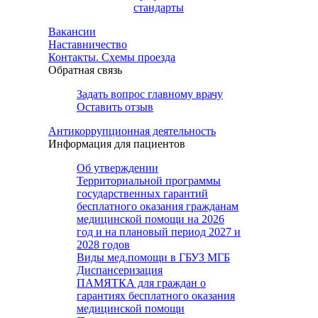
стандарты
Вакансии
Наставничество
Контакты. Схемы проезда
Обратная связь
Задать вопрос главному врачу
Оставить отзыв
Антикоррупционная деятельность
Информация для пациентов
Об утверждении
Территориальной программы
государственных гарантий
бесплатного оказания гражданам
медицинской помощи на 2026
год и на плановый период 2027 и
2028 годов
Виды мед.помощи в ГБУЗ МГБ
Диспансеризация
ПАМЯТКА для граждан о
гарантиях бесплатного оказания
медицинской помощи