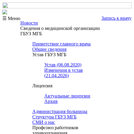
Запись к врачу
☰ Меню
Новости
Сведения о медицинской организации
ГБУЗ МГБ
Приветствие главного врача
Общие сведения
Устав ГБУЗ МГБ
Устав (06.08.2020)
Изменения в устав
(21.04.2026)
Лицензия
Актуальные лицензии
Архив
Администрация больницы
Структура ГБУЗ МГБ
СМИ о нас
Профсоюз работников
здравоохранения