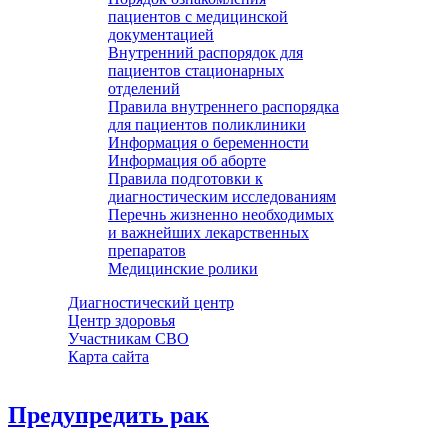
пациентов с медицинской
документацией
Внутренний распорядок для
пациентов стационарных
отделений
Правила внутреннего распорядка
для пациентов поликлиники
Информация о беременности
Информация об аборте
Правила подготовки к
диагностическим исследованиям
Перечнь жизненно необходимых
и важнейших лекарственных
препаратов
Медицинские ролики
Диагностический центр
Центр здоровья
Участникам СВО
Карта сайта
Предупредить рак