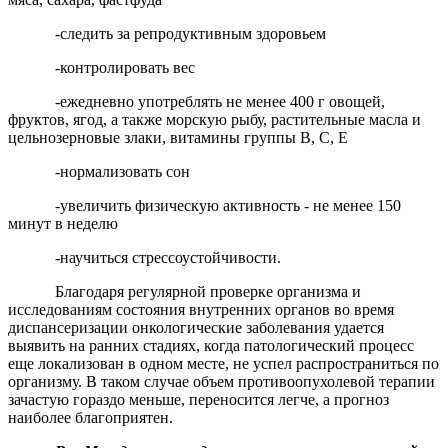
-следить за репродуктивным здоровьем
-контролировать вес
-ежедневно употреблять не менее 400 г овощей,
фруктов, ягод, а также морскую рыбу, растительные масла и
цельнозерновые злаки, витамины группы B, C, E
-нормализовать сон
-увеличить физическую активность - не менее 150
минут в неделю
-научиться стрессоустойчивости.
Благодаря регулярной проверке организма и
исследованиям состояния внутренних органов во время
диспансеризации онкологические заболевания удается
выявить на ранних стадиях, когда патологический процесс
еще локализован в одном месте, не успел распространиться по
организму. В таком случае объем противоопухолевой терапии
зачастую гораздо меньше, переносится легче, а прогноз
наиболее благоприятен.