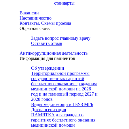
стандарты
Вакансии
Наставничество
Контакты. Схемы проезда
Обратная связь
Задать вопрос главному врачу
Оставить отзыв
Антикоррупционная деятельность
Информация для пациентов
Об утверждении
Территориальной программы
государственных гарантий
бесплатного оказания гражданам
медицинской помощи на 2026
год и на плановый период 2027 и
2028 годов
Виды мед.помощи в ГБУЗ МГБ
Диспансеризация
ПАМЯТКА для граждан о
гарантиях бесплатного оказания
медицинской помощи