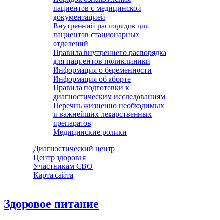
пациентов с медицинской
документацией
Внутренний распорядок для
пациентов стационарных
отделений
Правила внутреннего распорядка
для пациентов поликлиники
Информация о беременности
Информация об аборте
Правила подготовки к
диагностическим исследованиям
Перечнь жизненно необходимых
и важнейших лекарственных
препаратов
Медицинские ролики
Диагностический центр
Центр здоровья
Участникам СВО
Карта сайта
Здоровое питание