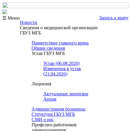
Запись к врачу
☰ Меню
Новости
Сведения о медицинской организации
ГБУЗ МГБ
Приветствие главного врача
Общие сведения
Устав ГБУЗ МГБ
Устав (06.08.2020)
Изменения в устав
(21.04.2026)
Лицензия
Актуальные лицензии
Архив
Администрация больницы
Структура ГБУЗ МГБ
СМИ о нас
Профсоюз работников
здравоохранения