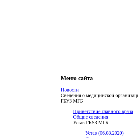
Меню сайта
Новости
Сведения о медицинской организац
ГБУЗ МГБ
Приветствие главного врача
Общие сведения
Устав ГБУЗ МГБ
Устав (06.08.2020)