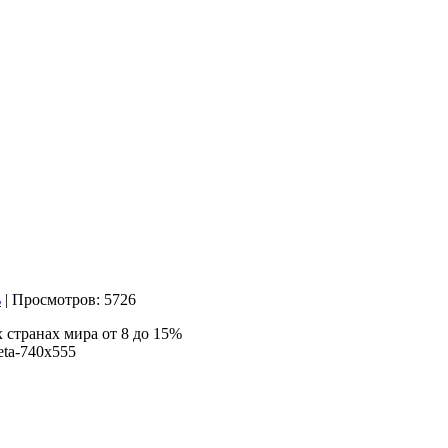
| Просмотров: 5726
странах мира от 8 до 15%