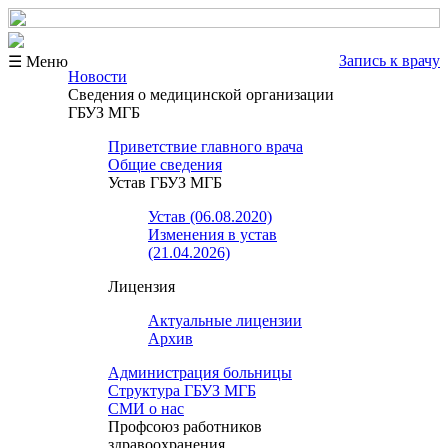
Запись к врачу
☰ Меню
Новости
Сведения о медицинской организации
ГБУЗ МГБ
Приветствие главного врача
Общие сведения
Устав ГБУЗ МГБ
Устав (06.08.2020)
Изменения в устав
(21.04.2026)
Лицензия
Актуальные лицензии
Архив
Администрация больницы
Структура ГБУЗ МГБ
СМИ о нас
Профсоюз работников
здравоохранения