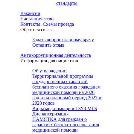
стандарты
Вакансии
Наставничество
Контакты. Схемы проезда
Обратная связь
Задать вопрос главному врачу
Оставить отзыв
Антикоррупционная деятельность
Информация для пациентов
Об утверждении
Территориальной программы
государственных гарантий
бесплатного оказания гражданам
медицинской помощи на 2026
год и на плановый период 2027 и
2028 годов
Виды мед.помощи в ГБУЗ МГБ
Диспансеризация
ПАМЯТКА для граждан о
гарантиях бесплатного оказания
медицинской помощи