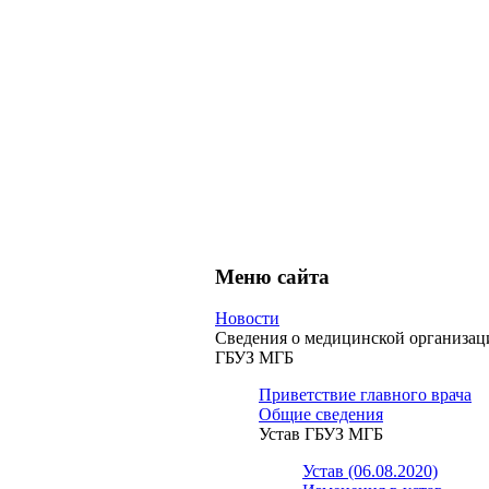
Меню сайта
Новости
Сведения о медицинской организац
ГБУЗ МГБ
Приветствие главного врача
Общие сведения
Устав ГБУЗ МГБ
Устав (06.08.2020)