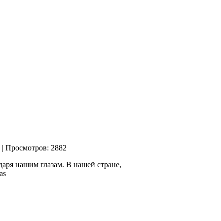
| Просмотров: 2882
аря нашим глазам. В
нашей стране,