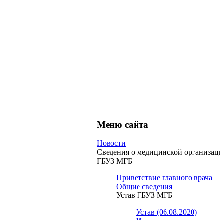
Меню сайта
Новости
Сведения о медицинской организац
ГБУЗ МГБ
Приветствие главного врача
Общие сведения
Устав ГБУЗ МГБ
Устав (06.08.2020)