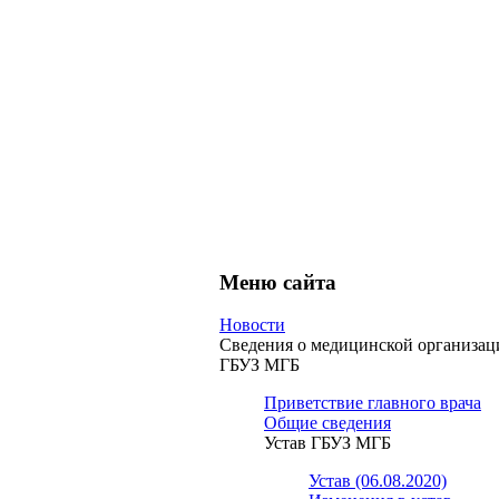
Меню сайта
Новости
Сведения о медицинской организац
ГБУЗ МГБ
Приветствие главного врача
Общие сведения
Устав ГБУЗ МГБ
Устав (06.08.2020)