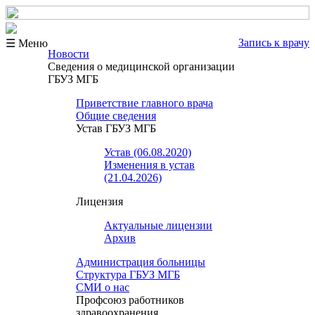
Запись к врачу
☰ Меню
Новости
Сведения о медицинской организации
ГБУЗ МГБ
Приветствие главного врача
Общие сведения
Устав ГБУЗ МГБ
Устав (06.08.2020)
Изменения в устав
(21.04.2026)
Лицензия
Актуальные лицензии
Архив
Администрация больницы
Структура ГБУЗ МГБ
СМИ о нас
Профсоюз работников
здравоохранения