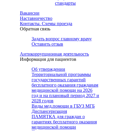
стандарты
Вакансии
Наставничество
Контакты. Схемы проезда
Обратная связь
Задать вопрос главному врачу
Оставить отзыв
Антикоррупционная деятельность
Информация для пациентов
Об утверждении
Территориальной программы
государственных гарантий
бесплатного оказания гражданам
медицинской помощи на 2026
год и на плановый период 2027 и
2028 годов
Виды мед.помощи в ГБУЗ МГБ
Диспансеризация
ПАМЯТКА для граждан о
гарантиях бесплатного оказания
медицинской помощи