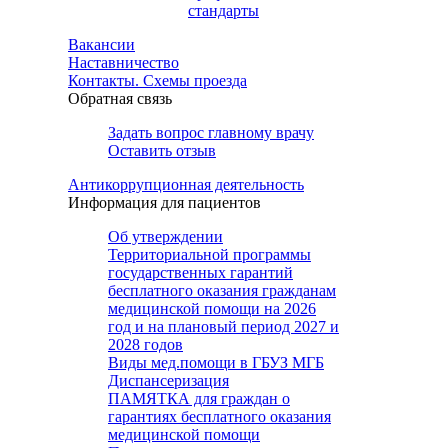
стандарты
Вакансии
Наставничество
Контакты. Схемы проезда
Обратная связь
Задать вопрос главному врачу
Оставить отзыв
Антикоррупционная деятельность
Информация для пациентов
Об утверждении
Территориальной программы
государственных гарантий
бесплатного оказания гражданам
медицинской помощи на 2026
год и на плановый период 2027 и
2028 годов
Виды мед.помощи в ГБУЗ МГБ
Диспансеризация
ПАМЯТКА для граждан о
гарантиях бесплатного оказания
медицинской помощи