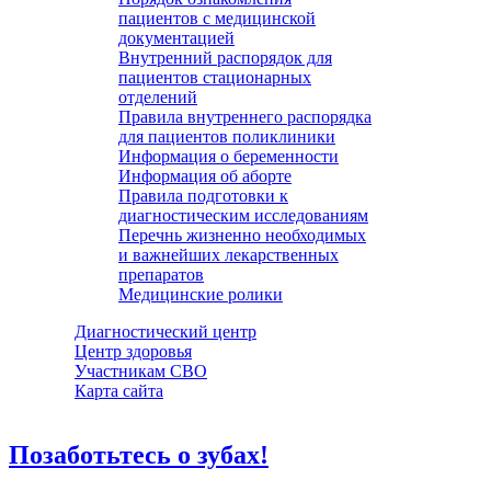
пациентов с медицинской
документацией
Внутренний распорядок для
пациентов стационарных
отделений
Правила внутреннего распорядка
для пациентов поликлиники
Информация о беременности
Информация об аборте
Правила подготовки к
диагностическим исследованиям
Перечнь жизненно необходимых
и важнейших лекарственных
препаратов
Медицинские ролики
Диагностический центр
Центр здоровья
Участникам СВО
Карта сайта
Позаботьтесь о зубах!