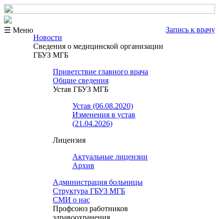
Запись к врачу
☰ Меню
Новости
Сведения о медицинской организации
ГБУЗ МГБ
Приветствие главного врача
Общие сведения
Устав ГБУЗ МГБ
Устав (06.08.2020)
Изменения в устав
(21.04.2026)
Лицензия
Актуальные лицензии
Архив
Администрация больницы
Структура ГБУЗ МГБ
СМИ о нас
Профсоюз работников
здравоохранения