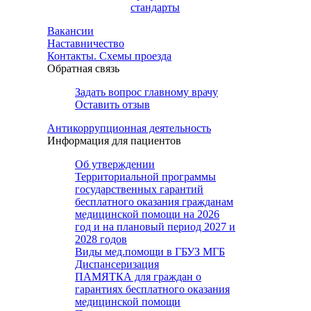
стандарты
Вакансии
Наставничество
Контакты. Схемы проезда
Обратная связь
Задать вопрос главному врачу
Оставить отзыв
Антикоррупционная деятельность
Информация для пациентов
Об утверждении
Территориальной программы
государственных гарантий
бесплатного оказания гражданам
медицинской помощи на 2026
год и на плановый период 2027 и
2028 годов
Виды мед.помощи в ГБУЗ МГБ
Диспансеризация
ПАМЯТКА для граждан о
гарантиях бесплатного оказания
медицинской помощи