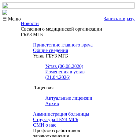
Запись к врачу
☰ Меню
Новости
Сведения о медицинской организации
ГБУЗ МГБ
Приветствие главного врача
Общие сведения
Устав ГБУЗ МГБ
Устав (06.08.2020)
Изменения в устав
(21.04.2026)
Лицензия
Актуальные лицензии
Архив
Администрация больницы
Структура ГБУЗ МГБ
СМИ о нас
Профсоюз работников
здравоохранения