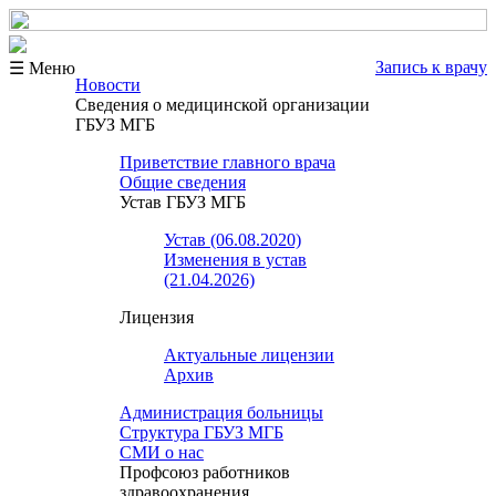
Запись к врачу
☰ Меню
Новости
Сведения о медицинской организации
ГБУЗ МГБ
Приветствие главного врача
Общие сведения
Устав ГБУЗ МГБ
Устав (06.08.2020)
Изменения в устав
(21.04.2026)
Лицензия
Актуальные лицензии
Архив
Администрация больницы
Структура ГБУЗ МГБ
СМИ о нас
Профсоюз работников
здравоохранения