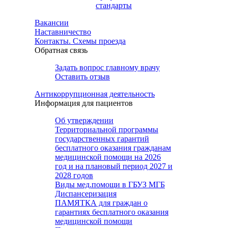
стандарты
Вакансии
Наставничество
Контакты. Схемы проезда
Обратная связь
Задать вопрос главному врачу
Оставить отзыв
Антикоррупционная деятельность
Информация для пациентов
Об утверждении
Территориальной программы
государственных гарантий
бесплатного оказания гражданам
медицинской помощи на 2026
год и на плановый период 2027 и
2028 годов
Виды мед.помощи в ГБУЗ МГБ
Диспансеризация
ПАМЯТКА для граждан о
гарантиях бесплатного оказания
медицинской помощи