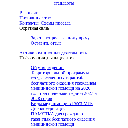
стандарты
Вакансии
Наставничество
Контакты. Схемы проезда
Обратная связь
Задать вопрос главному врачу
Оставить отзыв
Антикоррупционная деятельность
Информация для пациентов
Об утверждении
Территориальной программы
государственных гарантий
бесплатного оказания гражданам
медицинской помощи на 2026
год и на плановый период 2027 и
2028 годов
Виды мед.помощи в ГБУЗ МГБ
Диспансеризация
ПАМЯТКА для граждан о
гарантиях бесплатного оказания
медицинской помощи