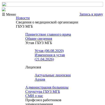
Запись к врачу
☰ Меню
Новости
Сведения о медицинской организации
ГБУЗ МГБ
Приветствие главного врача
Общие сведения
Устав ГБУЗ МГБ
Устав (06.08.2020)
Изменения в устав
(21.04.2026)
Лицензия
Актуальные лицензии
Архив
Администрация больницы
Структура ГБУЗ МГБ
СМИ о нас
Профсоюз работников
здравоохранения